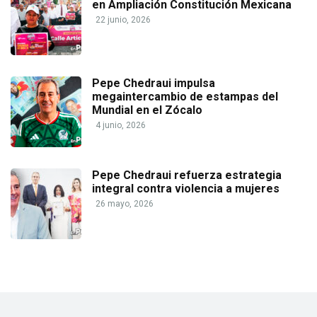
en Ampliación Constitución Mexicana
22 junio, 2026
Pepe Chedraui impulsa
megaintercambio de estampas del
Mundial en el Zócalo
4 junio, 2026
Pepe Chedraui refuerza estrategia
integral contra violencia a mujeres
26 mayo, 2026