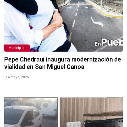
Municipios
Pepe Chedraui inaugura modernización de
vialidad en San Miguel Canoa
14 mayo, 2025