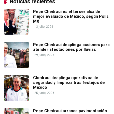
Noticias recientes
Pepe Chedraui es el tercer alcalde
mejor evaluado de México, según Polls
MX
13 julio, 2026
Pepe Chedraui despliega acciones para
atender afectaciones por lluvias
29 junio, 2026
Chedraui despliega operativos de
seguridad y limpieza tras festejos de
México
25 junio, 2026
Pepe Chedraui arranca pavimentación