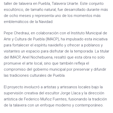
taller de talavera en Puebla, Talavera Uriarte. Este conjunto
escultórico, de tamaño natural, fue desarrollado durante más
de ocho meses y representa uno de los momentos más
emblemáticos de la Navidad.
Pepe Chedraui, en colaboración con el Instituto Municipal de
Arte y Cultura de Puebla (IMACP), ha impulsado esta iniciativa
para fortalecer el espíritu navideño y ofrecer a poblanos y
visitantes un espacio para disfrutar de la temporada. La titular
del IMACP, Anel Nochebuena, resaltó que esta obra no solo
promueve el arte local, sino que también refleja el
compromiso del gobierno municipal por preservar y difundir
las tradiciones culturales de Puebla.
El proyecto involucró a artistas y artesanos locales bajo la
supervisión creativa del escultor Jorge Llaca y la dirección
artística de Federico Muñoz Fuentes, fusionando la tradición
de la talavera con un enfoque moderno y contemporáneo.