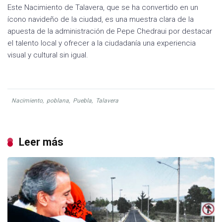
Este Nacimiento de Talavera, que se ha convertido en un
ícono navideño de la ciudad, es una muestra clara de la
apuesta de la administración de Pepe Chedraui por destacar
el talento local y ofrecer a la ciudadanía una experiencia
visual y cultural sin igual.
Nacimiento
,
poblana
,
Puebla
,
Talavera
Leer más