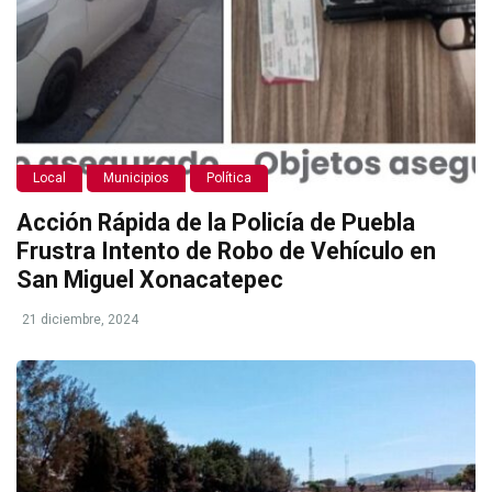
Local
Municipios
Política
Acción Rápida de la Policía de Puebla
Frustra Intento de Robo de Vehículo en
San Miguel Xonacatepec
21 diciembre, 2024