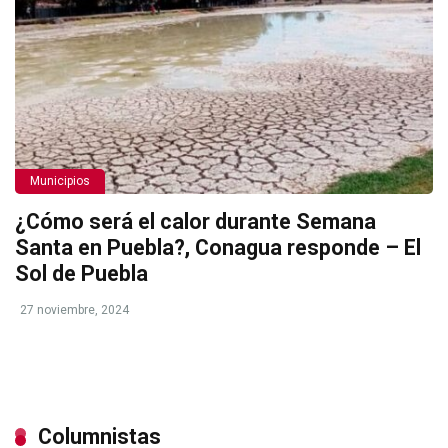
Municipios
¿Cómo será el calor durante Semana
Santa en Puebla?, Conagua responde – El
Sol de Puebla
27 noviembre, 2024
Columnistas