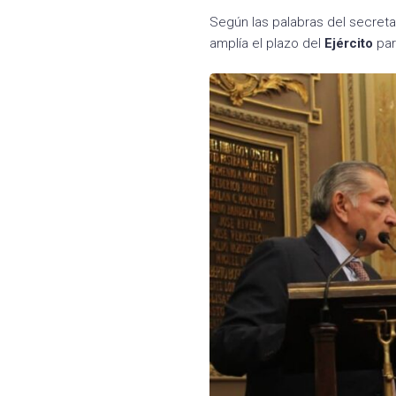
Según las palabras del secretar
amplía el plazo del
Ejército
par