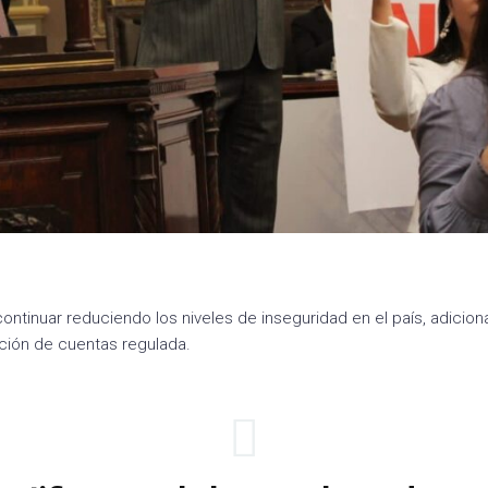
 continuar reduciendo los niveles de inseguridad en el país, adicio
ción de cuentas regulada.