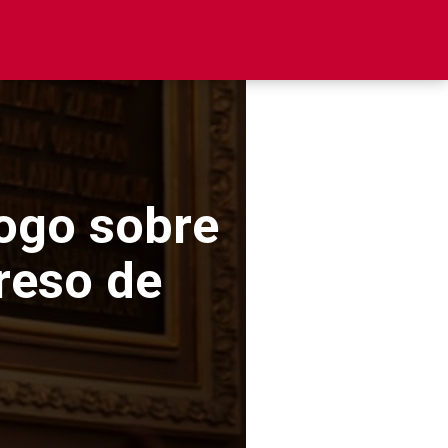
ogo sobre
reso de