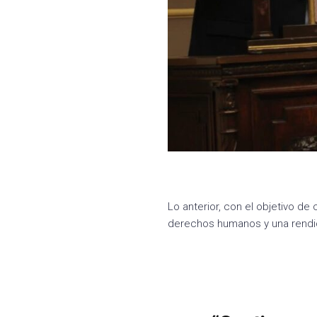
Lo anterior, con el objetivo de
derechos humanos y una rendi