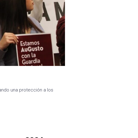
nando una protección a los