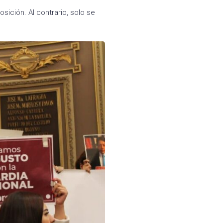
sición. Al contrario, solo se