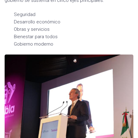
gobierno se sustenta en cinco ejes principales:
Seguridad
Desarrollo económico
Obras y servicios
Bienestar para todos
Gobierno moderno