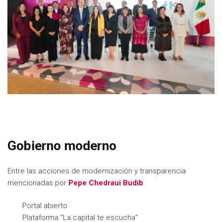
Gobierno moderno
Entre las acciones de modernización y transparencia
mencionadas por
Pepe
Chedraui Budib
:
Portal abierto
Plataforma “La capital te escucha”