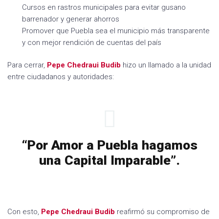
Cursos en rastros municipales para evitar gusano
barrenador y generar ahorros
Promover que Puebla sea el municipio más transparente
y con mejor rendición de cuentas del país
Para cerrar,
Pepe
Chedraui Budib
hizo un llamado a la unidad
entre ciudadanos y autoridades:
“Por Amor a Puebla hagamos
una Capital Imparable”.
Con esto,
Pepe
Chedraui Budib
reafirmó su compromiso de