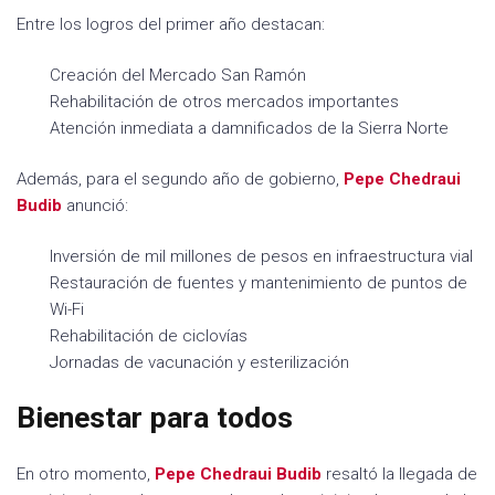
Entre los logros del primer año destacan:
Creación del Mercado San Ramón
Rehabilitación de otros mercados importantes
Atención inmediata a damnificados de la Sierra Norte
Además, para el segundo año de gobierno,
Pepe
Chedraui
Budib
anunció:
Inversión de mil millones de pesos en infraestructura vial
Restauración de fuentes y mantenimiento de puntos de
Wi-Fi
Rehabilitación de ciclovías
Jornadas de vacunación y esterilización
Bienestar para todos
En otro momento,
Pepe
Chedraui Budib
resaltó la llegada de