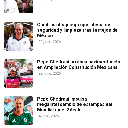
Chedraui despliega operativos de
seguridad y limpieza tras festejos de
México
25 junio, 2026
Pepe Chedraui arranca pavimentación
en Ampliación Constitución Mexicana
22 junio, 2026
Pepe Chedraui impulsa
megaintercambio de estampas del
Mundial en el Zócalo
4 junio, 2026