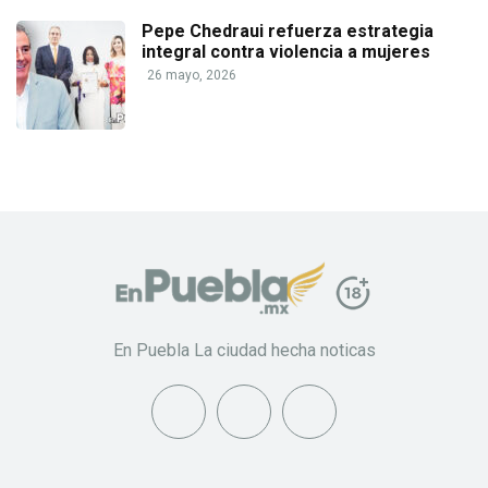
Pepe Chedraui refuerza estrategia
integral contra violencia a mujeres
26 mayo, 2026
En Puebla La ciudad hecha noticas