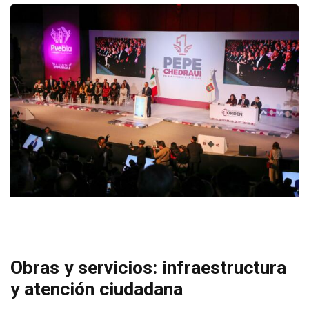
Obras y servicios: infraestructura
y atención ciudadana