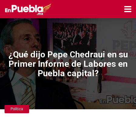
¿Qué dijo Pepe Chedraui en su
Primer Informe de Labores en
Puebla capital?
Política