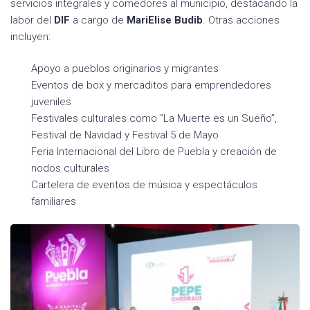
servicios integrales y comedores al municipio, destacando la
labor del
DIF
a cargo de
MariElise
Budib
. Otras acciones
incluyen:
Apoyo a pueblos originarios y migrantes
Eventos de box y mercaditos para emprendedores
juveniles
Festivales culturales como “La Muerte es un Sueño”,
Festival de Navidad y Festival 5 de Mayo
Feria Internacional del Libro de Puebla y creación de
nodos culturales
Cartelera de eventos de música y espectáculos
familiares