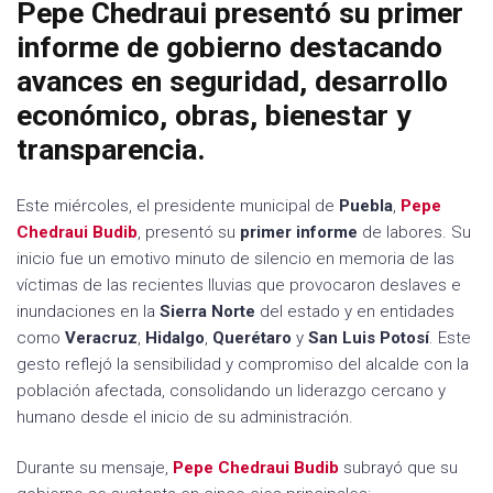
Pepe Chedraui presentó su primer
informe de gobierno destacando
avances en seguridad, desarrollo
económico, obras, bienestar y
transparencia.
Este miércoles, el presidente municipal de
Puebla
,
Pepe
Chedraui Budib
, presentó su
primer informe
de labores. Su
inicio fue un emotivo minuto de silencio en memoria de las
víctimas de las recientes lluvias que provocaron deslaves e
inundaciones en la
Sierra Norte
del estado y en entidades
como
Veracruz
,
Hidalgo
,
Querétaro
y
San Luis Potosí
. Este
gesto reflejó la sensibilidad y compromiso del alcalde con la
población afectada, consolidando un liderazgo cercano y
humano desde el inicio de su administración.
Durante su mensaje,
Pepe
Chedraui Budib
subrayó que su