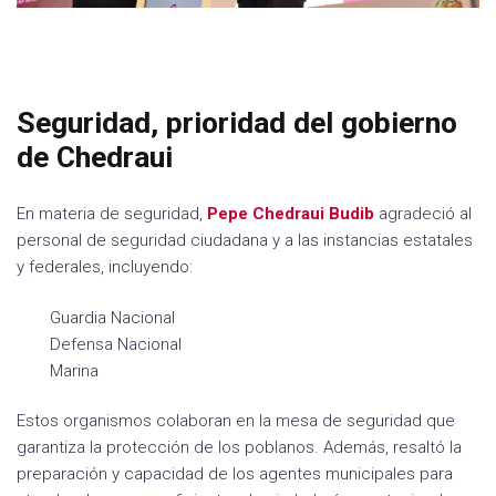
Seguridad, prioridad del gobierno
de Chedraui
En materia de seguridad,
Pepe
Chedraui Budib
agradeció al
personal de seguridad ciudadana y a las instancias estatales
y federales, incluyendo:
Guardia Nacional
Defensa Nacional
Marina
Estos organismos colaboran en la mesa de seguridad que
garantiza la protección de los poblanos. Además, resaltó la
preparación y capacidad de los agentes municipales para