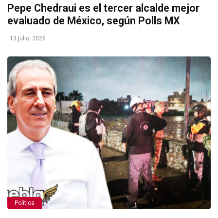
Pepe Chedraui es el tercer alcalde mejor
evaluado de México, según Polls MX
13 julio, 2026
Política