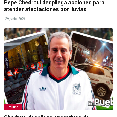
Pepe Chedraui despliega acciones para
atender afectaciones por lluvias
29 junio, 2026
Política