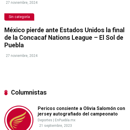
27 noviembre, 2024
Sin categoría
México pierde ante Estados Unidos la final
de la Concacaf Nations League – El Sol de
Puebla
27 noviembre, 2024
Columnistas
Pericos consiente a Olivia Salomón con
jersey autografiado del campeonato
Deportes
|
EnPuebla.mx
21 septiembre, 2023