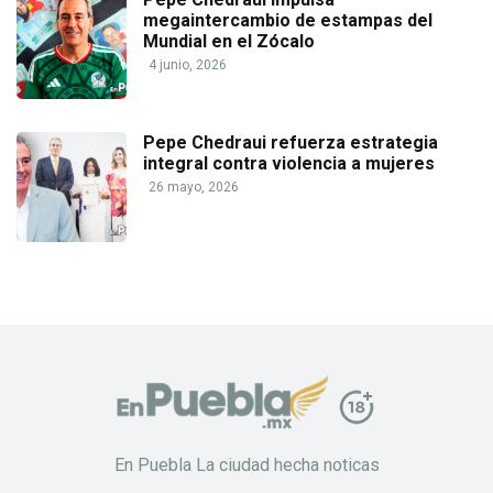
megaintercambio de estampas del
Mundial en el Zócalo
4 junio, 2026
Pepe Chedraui refuerza estrategia
integral contra violencia a mujeres
26 mayo, 2026
En Puebla La ciudad hecha noticas