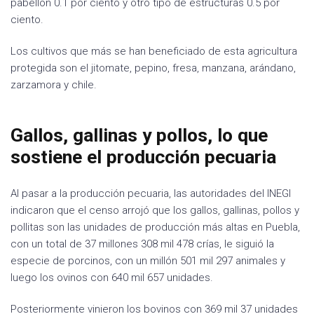
pabellón 0.1 por ciento y otro tipo de estructuras 0.5 por
ciento.
Los cultivos que más se han beneficiado de esta agricultura
protegida son el jitomate, pepino, fresa, manzana, arándano,
zarzamora y chile.
Gallos, gallinas y pollos, lo que
sostiene el producción pecuaria
Al pasar a la producción pecuaria, las autoridades del INEGI
indicaron que el censo arrojó que los gallos, gallinas, pollos y
pollitas son las unidades de producción más altas en Puebla,
con un total de 37 millones 308 mil 478 crías, le siguió la
especie de porcinos, con un millón 501 mil 297 animales y
luego los ovinos con 640 mil 657 unidades.
Posteriormente vinieron los bovinos con 369 mil 37 unidades