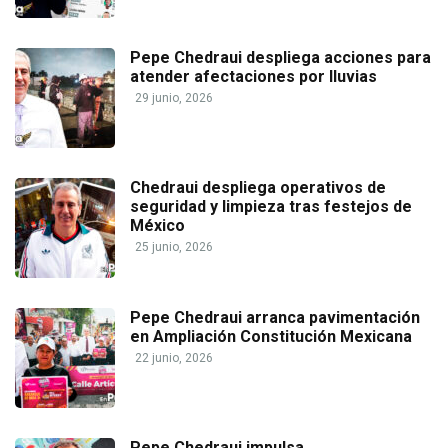
Pepe Chedraui despliega acciones para
atender afectaciones por lluvias
29 junio, 2026
Chedraui despliega operativos de
seguridad y limpieza tras festejos de
México
25 junio, 2026
Pepe Chedraui arranca pavimentación
en Ampliación Constitución Mexicana
22 junio, 2026
Pepe Chedraui impulsa