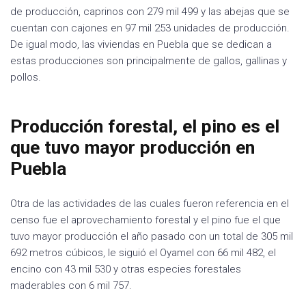
de producción, caprinos con 279 mil 499 y las abejas que se
cuentan con cajones en 97 mil 253 unidades de producción.
De igual modo, las viviendas en Puebla que se dedican a
estas producciones son principalmente de gallos, gallinas y
pollos.
Producción forestal, el pino es el
que tuvo mayor producción en
Puebla
Otra de las actividades de las cuales fueron referencia en el
censo fue el aprovechamiento forestal y el pino fue el que
tuvo mayor producción el año pasado con un total de 305 mil
692 metros cúbicos, le siguió el Oyamel con 66 mil 482, el
encino con 43 mil 530 y otras especies forestales
maderables con 6 mil 757.