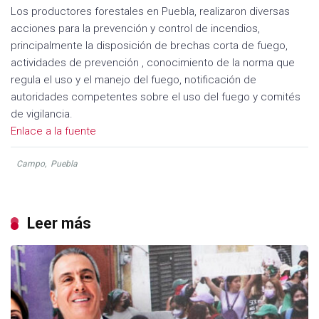
Los productores forestales en Puebla, realizaron diversas
acciones para la prevención y control de incendios,
principalmente la disposición de brechas corta de fuego,
actividades de prevención , conocimiento de la norma que
regula el uso y el manejo del fuego, notificación de
autoridades competentes sobre el uso del fuego y comités
de vigilancia.
Enlace a la fuente
Campo
,
Puebla
Leer más