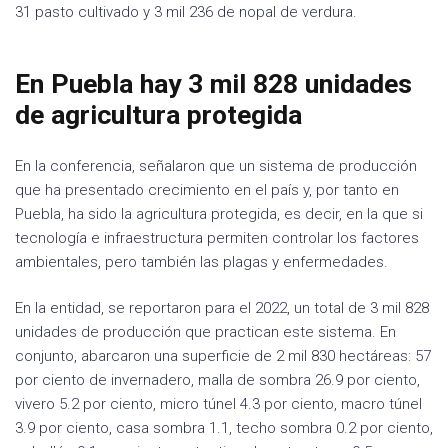
31 pasto cultivado y 3 mil 236 de nopal de verdura.
En Puebla hay 3 mil 828 unidades
de agricultura protegida
En la conferencia, señalaron que un sistema de producción
que ha presentado crecimiento en el país y, por tanto en
Puebla, ha sido la agricultura protegida, es decir, en la que si
tecnología e infraestructura permiten controlar los factores
ambientales, pero también las plagas y enfermedades.
En la entidad, se reportaron para el 2022, un total de 3 mil 828
unidades de producción que practican este sistema. En
conjunto, abarcaron una superficie de 2 mil 830 hectáreas: 57
por ciento de invernadero, malla de sombra 26.9 por ciento,
vivero 5.2 por ciento, micro túnel 4.3 por ciento, macro túnel
3.9 por ciento, casa sombra 1.1, techo sombra 0.2 por ciento,