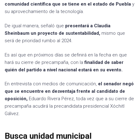
comunidad científica que se tiene en el estado de Puebla
y
su aprovechamiento de la tecnología.
De igual manera, señaló que
presentará a Claudia
Sheinbaum un proyecto de sustentabilidad,
mismo que
será de prioridad rumbo al 2024.
Es así que en próximos días se definirá en la fecha en que
hará su cierre de precampaña, con la
finalidad de saber
quién del partido a nivel nacional estará en su evento.
En entrevista con medios de comunicación,
el senador negó
que se encuentre en desventaja frente al candidato de
oposición,
Eduardo Rivera Pérez, toda vez que a su cierre de
precampaña acudirá la precandidata presidencial Xóchitl
Gálvez.
Busca unidad municipal