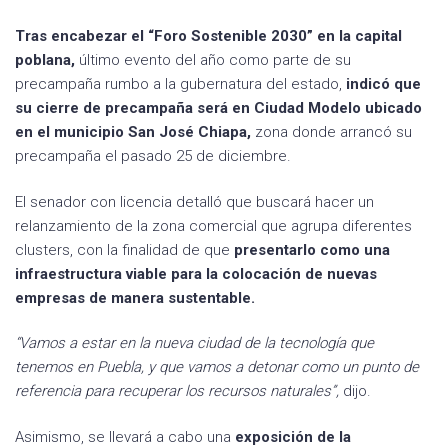
Tras encabezar el “Foro Sostenible 2030” en la capital
poblana,
último evento del año como parte de su
precampaña rumbo a la gubernatura del estado,
indicó que
su cierre de precampaña será en Ciudad Modelo ubicado
en el municipio San José Chiapa,
zona donde arrancó su
precampaña el pasado 25 de diciembre.
El senador con licencia detalló que buscará hacer un
relanzamiento de la zona comercial que agrupa diferentes
clusters, con la finalidad de que
presentarlo como una
infraestructura viable para la colocación de nuevas
empresas de manera sustentable.
“Vamos a estar en la nueva ciudad de la tecnología que
tenemos en Puebla, y que vamos a detonar como un punto de
referencia para recuperar los recursos naturales”,
dijo.
Asimismo, se llevará a cabo una
exposición de la