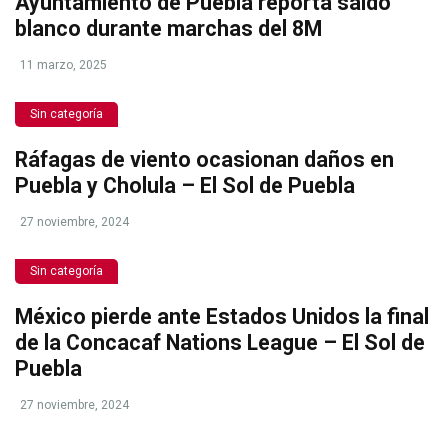
Ayuntamiento de Puebla reporta saldo
blanco durante marchas del 8M
11 marzo, 2025
Sin categoría
Ráfagas de viento ocasionan daños en
Puebla y Cholula – El Sol de Puebla
27 noviembre, 2024
Sin categoría
México pierde ante Estados Unidos la final
de la Concacaf Nations League – El Sol de
Puebla
27 noviembre, 2024