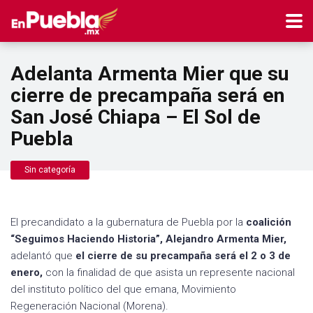
Adelanta Armenta Mier que su
cierre de precampaña será en
San José Chiapa – El Sol de
Puebla
Sin categoría
El precandidato a la gubernatura de Puebla por la
coalición
“Seguimos Haciendo Historia”, Alejandro Armenta Mier,
adelantó que
el cierre de su precampaña será el 2 o 3 de
enero,
con la finalidad de que asista un represente nacional
del instituto político del que emana, Movimiento
Regeneración Nacional (Morena).