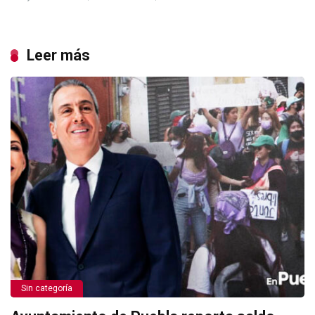
Leer más
Sin categoría