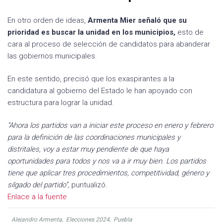
En otro orden de ideas,
Armenta Mier señaló que su
prioridad es buscar la unidad en los municipios,
esto de
cara al proceso de selección de candidatos para abanderar
las gobiernos municipales.
En este sentido, precisó que los exaspirantes a la
candidatura al gobierno del Estado le han apoyado con
estructura para lograr la unidad.
“Ahora los partidos van a iniciar este proceso en enero y febrero
para la definición de las coordinaciones municipales y
distritales, voy a estar muy pendiente de que haya
oportunidades para todos y nos va a ir muy bien. Los partidos
tiene que aplicar tres procedimientos, competitividad, género y
silgado del partido”,
puntualizó.
Enlace a la fuente
Alejandro Armenta
,
Elecciones 2024
,
Puebla