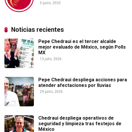
5 junio, 2025
Noticias recientes
Pepe Chedraui es el tercer alcalde
mejor evaluado de México, según Polls
MX
13 julio, 2026
Pepe Chedraui despliega acciones para
atender afectaciones por lluvias
29 junio, 2026
Chedraui despliega operativos de
seguridad y limpieza tras festejos de
México