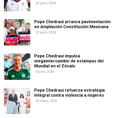
25 junio, 2026
Pepe Chedraui arranca pavimentación
en Ampliación Constitución Mexicana
22 junio, 2026
Pepe Chedraui impulsa
megaintercambio de estampas del
Mundial en el Zócalo
4 junio, 2026
Pepe Chedraui refuerza estrategia
integral contra violencia a mujeres
26 mayo, 2026