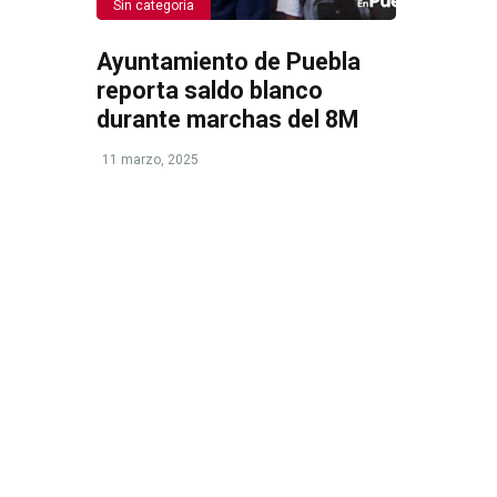
Sin categoría
Ayuntamiento de Puebla
reporta saldo blanco
durante marchas del 8M
11 marzo, 2025