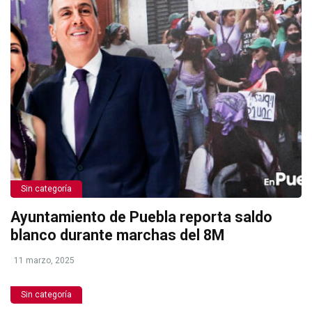
Sin categoría
Ayuntamiento de Puebla reporta saldo
blanco durante marchas del 8M
11 marzo, 2025
Sin categoría