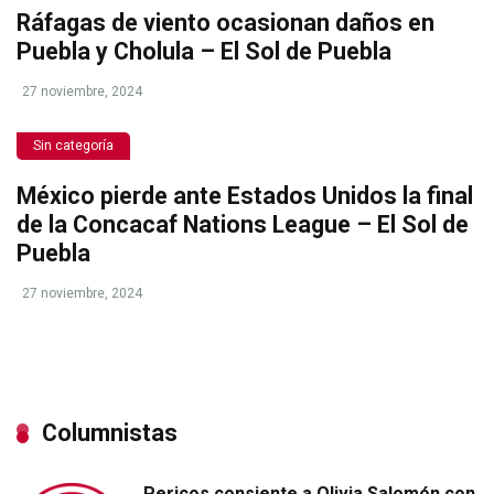
Ráfagas de viento ocasionan daños en
Puebla y Cholula – El Sol de Puebla
27 noviembre, 2024
Sin categoría
México pierde ante Estados Unidos la final
de la Concacaf Nations League – El Sol de
Puebla
27 noviembre, 2024
Columnistas
Pericos consiente a Olivia Salomón con