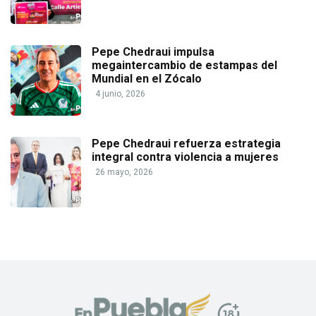
Pepe Chedraui impulsa
megaintercambio de estampas del
Mundial en el Zócalo
4 junio, 2026
Pepe Chedraui refuerza estrategia
integral contra violencia a mujeres
26 mayo, 2026