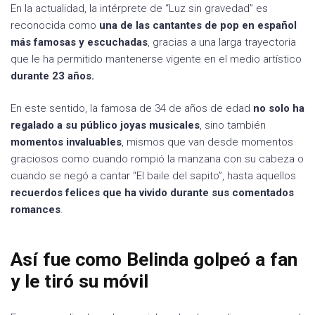
En la actualidad, la intérprete de “Luz sin gravedad” es
reconocida como
una de las cantantes de pop en español
más famosas y escuchadas
, gracias a una larga trayectoria
que le ha permitido mantenerse vigente en el medio artístico
durante 23 años.
En este sentido, la famosa de 34 de años de edad
no solo ha
regalado a su público joyas musicales
, sino también
momentos invaluables
, mismos que van desde momentos
graciosos como cuando rompió la manzana con su cabeza o
cuando se negó a cantar “El baile del sapito”, hasta aquellos
recuerdos felices que ha vivido durante sus comentados
romances
.
Así fue como Belinda golpeó a fan
y le tiró su móvil