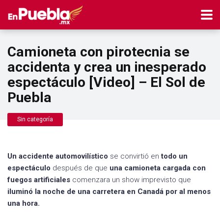
Camioneta con pirotecnia se
accidenta y crea un inesperado
espectáculo [Video] – El Sol de
Puebla
Sin categoría
Un accidente automovilístico
se convirtió en
todo un
espectáculo
después de que
una camioneta cargada con
fuegos artificiales
comenzara un show imprevisto que
iluminó la noche de una carretera en Canadá por al menos
una hora.