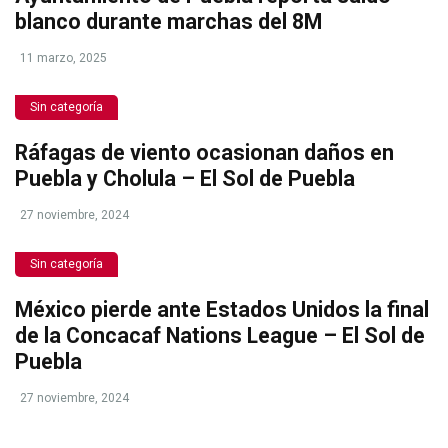
blanco durante marchas del 8M
11 marzo, 2025
Sin categoría
Ráfagas de viento ocasionan daños en
Puebla y Cholula – El Sol de Puebla
27 noviembre, 2024
Sin categoría
México pierde ante Estados Unidos la final
de la Concacaf Nations League – El Sol de
Puebla
27 noviembre, 2024