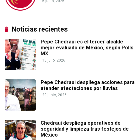
5 junio, 2025
Noticias recientes
Pepe Chedraui es el tercer alcalde
mejor evaluado de México, según Polls
MX
13 julio, 2026
Pepe Chedraui despliega acciones para
atender afectaciones por lluvias
29 junio, 2026
Chedraui despliega operativos de
seguridad y limpieza tras festejos de
México