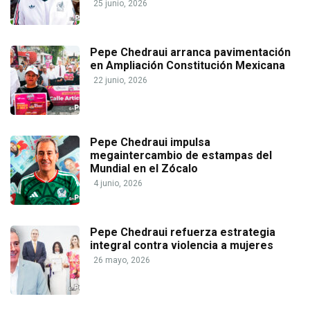
25 junio, 2026
Pepe Chedraui arranca pavimentación
en Ampliación Constitución Mexicana
22 junio, 2026
Pepe Chedraui impulsa
megaintercambio de estampas del
Mundial en el Zócalo
4 junio, 2026
Pepe Chedraui refuerza estrategia
integral contra violencia a mujeres
26 mayo, 2026