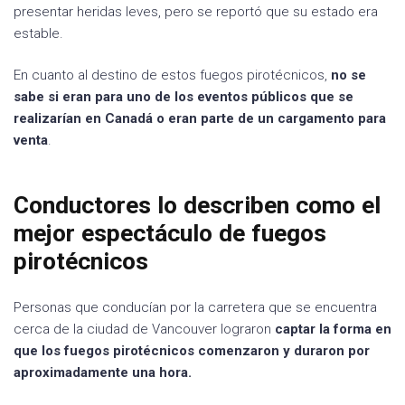
presentar heridas leves, pero se reportó que su estado era
estable.
En cuanto al destino de estos fuegos pirotécnicos,
no se
sabe si eran para uno de los eventos públicos que se
realizarían en Canadá o eran parte de un cargamento para
venta
.
Conductores lo describen como el
mejor espectáculo de fuegos
pirotécnicos
Personas que conducían por la carretera que se encuentra
cerca de la ciudad de Vancouver lograron
captar la forma en
que los fuegos pirotécnicos comenzaron y duraron por
aproximadamente una hora.