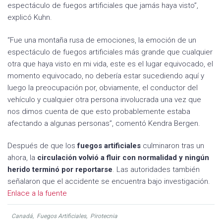
espectáculo de fuegos artificiales que jamás haya visto”,
explicó Kuhn.
“Fue una montaña rusa de emociones, la emoción de un
espectáculo de fuegos artificiales más grande que cualquier
otra que haya visto en mi vida, este es el lugar equivocado, el
momento equivocado, no debería estar sucediendo aquí y
luego la preocupación por, obviamente, el conductor del
vehículo y cualquier otra persona involucrada una vez que
nos dimos cuenta de que esto probablemente estaba
afectando a algunas personas”, comentó Kendra Bergen.
Después de que los
fuegos artificiales
culminaron tras un
ahora, la
circulación volvió a fluir con normalidad y ningún
herido terminó por reportarse
. Las autoridades también
señalaron que el accidente se encuentra bajo investigación.
Enlace a la fuente
Canadá
,
Fuegos Artificiales
,
Pirotecnia