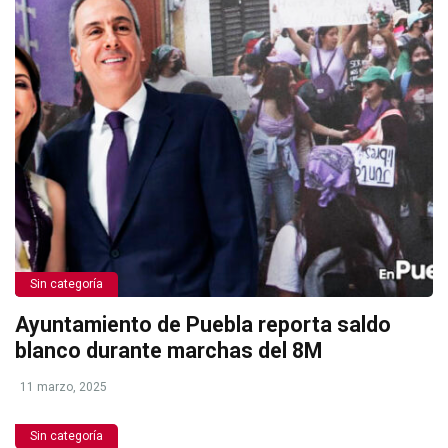
Sin categoría
Ayuntamiento de Puebla reporta saldo
blanco durante marchas del 8M
11 marzo, 2025
Sin categoría