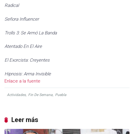
Radical
Señora Influencer
Trolls 3: Se Armó La Banda
Atentado En El Aire
El Exorcista: Creyentes
Hipnosis: Arma Invisible
Enlace a la fuente
Actividades
,
Fin De Semana
,
Puebla
Leer más