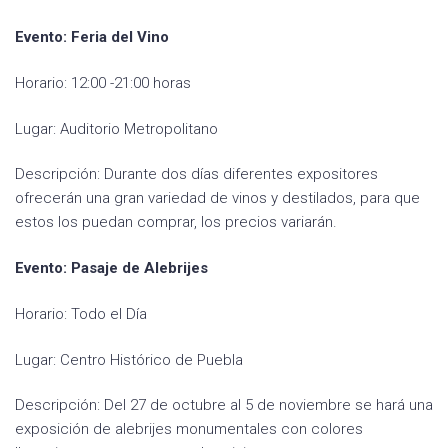
Evento: Feria del Vino
Horario: 12:00 -21:00 horas
Lugar: Auditorio Metropolitano
Descripción: Durante dos días diferentes expositores
ofrecerán una gran variedad de vinos y destilados, para que
estos los puedan comprar, los precios variarán.
Evento: Pasaje de Alebrijes
Horario: Todo el Día
Lugar: Centro Histórico de Puebla
Descripción: Del 27 de octubre al 5 de noviembre se hará una
exposición de alebrijes monumentales con colores