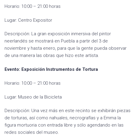
Horario: 10:00 – 21:00 horas
Lugar: Centro Expositor
Descripción: La gran exposición inmersiva del pintor
neerlandés se mostrará en Puebla a partir del 3 de
noviembre y hasta enero, para que la gente pueda observar
de una manera las obras que hizo este artista.
Evento: Exposición Instrumentos de Tortura
Horario: 10:00 – 21:00 horas
Lugar: Museo de la Bicicleta
Descripción: Una vez más en este recinto se exhibirán piezas
de torturas, así como nahuales, necrografías y a Emma la
figura mortuoria con entrada libre y sólo agendando en las
redes sociales del museo.