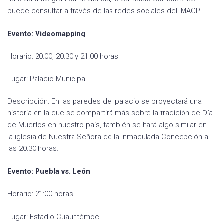
puede consultar a través de las redes sociales del IMACP.
Evento: Videomapping
Horario: 20:00, 20:30 y 21:00 horas
Lugar: Palacio Municipal
Descripción: En las paredes del palacio se proyectará una
historia en la que se compartirá más sobre la tradición de Día
de Muertos en nuestro país, también se hará algo similar en
la iglesia de Nuestra Señora de la Inmaculada Concepción a
las 20:30 horas.
Evento: Puebla vs. León
Horario: 21:00 horas
Lugar: Estadio Cuauhtémoc