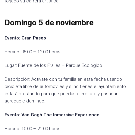
forjado su carrera artística.
Domingo 5 de noviembre
Evento: Gran Paseo
Horario: 08:00 – 12:00 horas
Lugar: Fuente de los Frailes – Parque Ecológico
Descripción: Actívate con tu familia en esta fecha usando
bicicleta libre de automóviles y si no tienes el ayuntamiento
estará prestando para que puedas ejercítate y pasar un
agradable domingo.
Evento: Van Gogh The Inmersive Experience
Horario: 10:00 – 21:00 horas