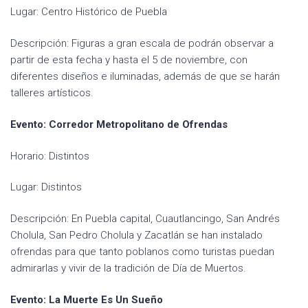
Lugar: Centro Histórico de Puebla
Descripción: Figuras a gran escala de podrán observar a
partir de esta fecha y hasta el 5 de noviembre, con
diferentes diseños e iluminadas, además de que se harán
talleres artísticos.
Evento: Corredor Metropolitano de Ofrendas
Horario: Distintos
Lugar: Distintos
Descripción: En Puebla capital, Cuautlancingo, San Andrés
Cholula, San Pedro Cholula y Zacatlán se han instalado
ofrendas para que tanto poblanos como turistas puedan
admirarlas y vivir de la tradición de Día de Muertos.
Evento: La Muerte Es Un Sueño