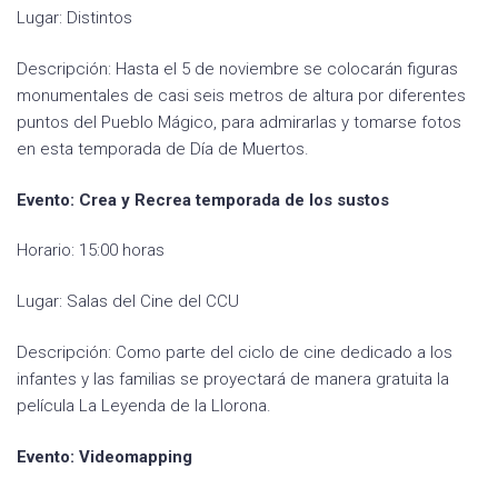
Lugar: Distintos
Descripción: Hasta el 5 de noviembre se colocarán figuras
monumentales de casi seis metros de altura por diferentes
puntos del Pueblo Mágico, para admirarlas y tomarse fotos
en esta temporada de Día de Muertos.
Evento: Crea y Recrea temporada de los sustos
Horario: 15:00 horas
Lugar: Salas del Cine del CCU
Descripción: Como parte del ciclo de cine dedicado a los
infantes y las familias se proyectará de manera gratuita la
película La Leyenda de la Llorona.
Evento: Videomapping