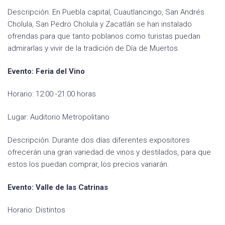
Descripción: En Puebla capital, Cuautlancingo, San Andrés
Cholula, San Pedro Cholula y Zacatlán se han instalado
ofrendas para que tanto poblanos como turistas puedan
admirarlas y vivir de la tradición de Día de Muertos.
Evento: Feria del Vino
Horario: 12:00 -21:00 horas
Lugar: Auditorio Metropolitano
Descripción: Durante dos días diferentes expositores
ofrecerán una gran variedad de vinos y destilados, para que
estos los puedan comprar, los precios variarán.
Evento: Valle de las Catrinas
Horario: Distintos