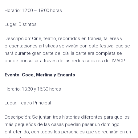
Horario: 12:00 – 18:00 horas
Lugar: Distintos
Descripción: Cine, teatro, recorridos en tranvía, talleres y
presentaciones artísticas se vivirán con este festival que se
hará durante gran parte del día, la cartelera completa se
puede consultar a través de las redes sociales del IMACP.
Evento: Coco, Merlina y Encanto
Horario: 13:30 y 16:30 horas
Lugar: Teatro Principal
Descripción: Se juntan tres historias diferentes para que los
más pequeños de las casas puedan pasar un domingo
entretenido, con todos los personajes que se reunirán en un