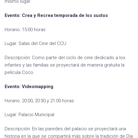
mismo lugar.
Evento: Crea y Recrea temporada de los sustos
Horario: 15:00 horas
Lugar: Salas del Cine del CCU
Descripción: Como parte del ciclo de cine dedicado a los
infantes y las familias se proyectará de manera gratuita la
película Coco.
Evento: Videomapping
Horario: 20:00, 20:30 y 21:00 horas
Lugar: Palacio Municipal
Descripción: En las paredes del palacio se proyectará una
historia en la que se compartirá más sobre la tradición de Día