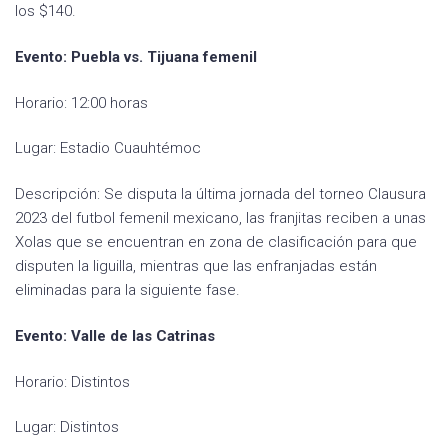
los $140.
Evento: Puebla vs. Tijuana femenil
Horario: 12:00 horas
Lugar: Estadio Cuauhtémoc
Descripción: Se disputa la última jornada del torneo Clausura
2023 del futbol femenil mexicano, las franjitas reciben a unas
Xolas que se encuentran en zona de clasificación para que
disputen la liguilla, mientras que las enfranjadas están
eliminadas para la siguiente fase.
Evento: Valle de las Catrinas
Horario: Distintos
Lugar: Distintos