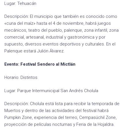
Lugar: Tehuacán
Descripción: El municipio que también es conocido como
«cuna del maíz» hasta el 4 de noviembre, habrá juegos
mecánicos, teatro del pueblo, palenque, zona infantil, zona
comercial, artesanal, industrial y gastronómica y por
supuesto, diversos eventos deportivos y culturales. En el
Palenque estará Julión Álvarez.
Evento: Festival Sendero al Mictlán
Horario: Distintos
Lugar: Parque Intermunicipal San Andrés Cholula
Descripción: Cholula está lista para recibir la temporada de
Muertos y dentro de las actividades del festival habrá
Pumpkin Zone, experiencia del terreo, Cempasúchil Zone,
proyección de películas nocturnas y Feria de la Hojaldra.