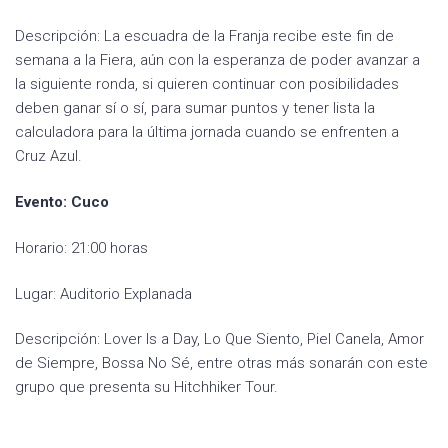
Descripción: La escuadra de la Franja recibe este fin de
semana a la Fiera, aún con la esperanza de poder avanzar a
la siguiente ronda, si quieren continuar con posibilidades
deben ganar sí o sí, para sumar puntos y tener lista la
calculadora para la última jornada cuando se enfrenten a
Cruz Azul.
Evento: Cuco
Horario: 21:00 horas
Lugar: Auditorio Explanada
Descripción: Lover Is a Day, Lo Que Siento, Piel Canela, Amor
de Siempre, Bossa No Sé, entre otras más sonarán con este
grupo que presenta su Hitchhiker Tour.