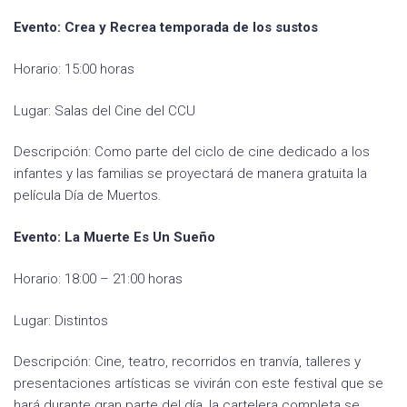
Evento: Crea y Recrea temporada de los sustos
Horario: 15:00 horas
Lugar: Salas del Cine del CCU
Descripción: Como parte del ciclo de cine dedicado a los
infantes y las familias se proyectará de manera gratuita la
película Día de Muertos.
Evento: La Muerte Es Un Sueño
Horario: 18:00 – 21:00 horas
Lugar: Distintos
Descripción: Cine, teatro, recorridos en tranvía, talleres y
presentaciones artísticas se vivirán con este festival que se
hará durante gran parte del día, la cartelera completa se