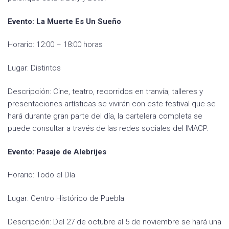
Evento: La Muerte Es Un Sueño
Horario: 12:00 – 18:00 horas
Lugar: Distintos
Descripción: Cine, teatro, recorridos en tranvía, talleres y
presentaciones artísticas se vivirán con este festival que se
hará durante gran parte del día, la cartelera completa se
puede consultar a través de las redes sociales del IMACP.
Evento: Pasaje de Alebrijes
Horario: Todo el Día
Lugar: Centro Histórico de Puebla
Descripción: Del 27 de octubre al 5 de noviembre se hará una