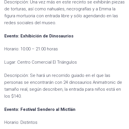
Descripción: Una vez más en este recinto se exhibirán piezas
de torturas, así como nahuales, necrografías y a Emma la
figura mortuoria con entrada libre y sólo agendando en las
redes sociales del museo.
Evento: Exhibición de Dinosaurios
Horario: 10:00 – 21:00 horas
Lugar: Centro Comercial El Triángulos
Descripción: Se hará un recorrido guiado en el que las
personas se encontrarán con 24 dinosaurios Animatronic de
tamaño real, según describen, la entrada para niños está en
los $140.
Evento: Festival Sendero al Mictlán
Horario: Distintos