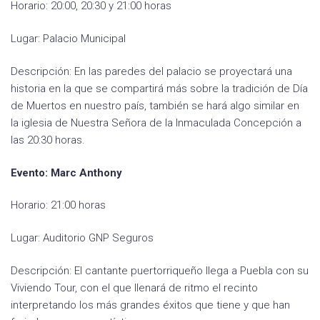
Horario: 20:00, 20:30 y 21:00 horas
Lugar: Palacio Municipal
Descripción: En las paredes del palacio se proyectará una
historia en la que se compartirá más sobre la tradición de Día
de Muertos en nuestro país, también se hará algo similar en
la iglesia de Nuestra Señora de la Inmaculada Concepción a
las 20:30 horas.
Evento: Marc Anthony
Horario: 21:00 horas
Lugar: Auditorio GNP Seguros
Descripción: El cantante puertorriqueño llega a Puebla con su
Viviendo Tour, con el que llenará de ritmo el recinto
interpretando los más grandes éxitos que tiene y que han