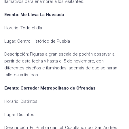
llamativos para enamorar a los visitantes.
Evento: Me Lleva La Huesuda
Horario: Todo el día
Lugar: Centro Histórico de Puebla
Descripción: Figuras a gran escala de podrán observar a
partir de esta fecha y hasta el 5 de noviembre, con
diferentes diseños e iluminadas, además de que se harán
talleres artísticos.
Evento: Corredor Metropolitano de Ofrendas
Horario: Distintos
Lugar: Distintos
Descripción: En Puebla capital, Cuautlancingo, San Andrés