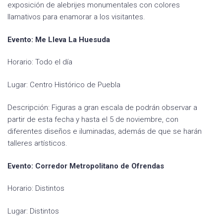
exposición de alebrijes monumentales con colores
llamativos para enamorar a los visitantes.
Evento: Me Lleva La Huesuda
Horario: Todo el día
Lugar: Centro Histórico de Puebla
Descripción: Figuras a gran escala de podrán observar a
partir de esta fecha y hasta el 5 de noviembre, con
diferentes diseños e iluminadas, además de que se harán
talleres artísticos.
Evento: Corredor Metropolitano de Ofrendas
Horario: Distintos
Lugar: Distintos