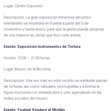
Lugar: Centro Expositor
Descripción: La gran exposición inmersiva del pintor
neerlandés se mostrará en Puebla a partir del 3 de
noviembre y hasta enero, para que la gente pueda observar
de una manera las obras que hizo este artista.
Evento: Exposición Instrumentos de Tortura
Horario: 10:00 – 21:00 horas
Lugar: Museo de la Bicicleta
Descripción: Una vez más en este recinto se exhibirán piezas
de torturas, así como nahuales, necrografías y a Emma la
figura mortuoria con entrada libre y sólo agendando en las
redes sociales del museo.
Evento: Festival Sendero al Mictlán