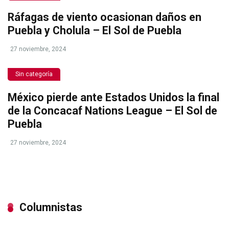
Ráfagas de viento ocasionan daños en
Puebla y Cholula – El Sol de Puebla
27 noviembre, 2024
Sin categoría
México pierde ante Estados Unidos la final
de la Concacaf Nations League – El Sol de
Puebla
27 noviembre, 2024
Columnistas