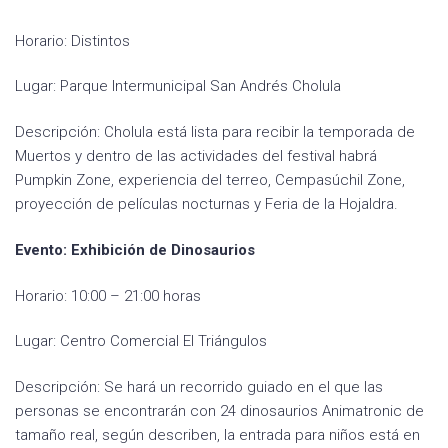
Horario: Distintos
Lugar: Parque Intermunicipal San Andrés Cholula
Descripción: Cholula está lista para recibir la temporada de
Muertos y dentro de las actividades del festival habrá
Pumpkin Zone, experiencia del terreo, Cempasúchil Zone,
proyección de películas nocturnas y Feria de la Hojaldra.
Evento: Exhibición de Dinosaurios
Horario: 10:00 – 21:00 horas
Lugar: Centro Comercial El Triángulos
Descripción: Se hará un recorrido guiado en el que las
personas se encontrarán con 24 dinosaurios Animatronic de
tamaño real, según describen, la entrada para niños está en