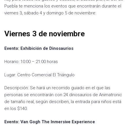
Puebla te menciona los eventos que encontrarán durante el
viernes 3, sábado 4 y domingo 5 de noviembre:
Viernes 3 de noviembre
Evento: Exhibición de Dinosaurios
Horario: 10:00 – 21:00 horas
Lugar: Centro Comercial El Triángulo
Descripción: Se hará un recorrido guiado en el que las
personas se encontrarán con 24 dinosaurios de Animatronic
de tamaño real, según describen, la entrada para niños está
en los $140.
Evento: Van Gogh The Inmersive Experience