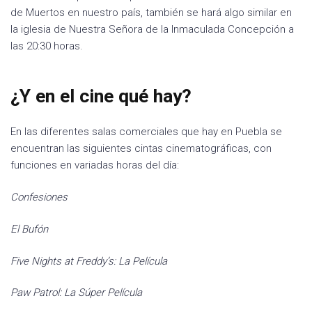
de Muertos en nuestro país, también se hará algo similar en
la iglesia de Nuestra Señora de la Inmaculada Concepción a
las 20:30 horas.
¿Y en el cine qué hay?
En las diferentes salas comerciales que hay en Puebla se
encuentran las siguientes cintas cinematográficas, con
funciones en variadas horas del día:
Confesiones
El Bufón
Five Nights at Freddy’s: La Película
Paw Patrol: La Súper Película