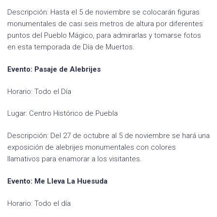
Descripción: Hasta el 5 de noviembre se colocarán figuras
monumentales de casi seis metros de altura por diferentes
puntos del Pueblo Mágico, para admirarlas y tomarse fotos
en esta temporada de Día de Muertos.
Evento: Pasaje de Alebrijes
Horario: Todo el Día
Lugar: Centro Histórico de Puebla
Descripción: Del 27 de octubre al 5 de noviembre se hará una
exposición de alebrijes monumentales con colores
llamativos para enamorar a los visitantes.
Evento: Me Lleva La Huesuda
Horario: Todo el día