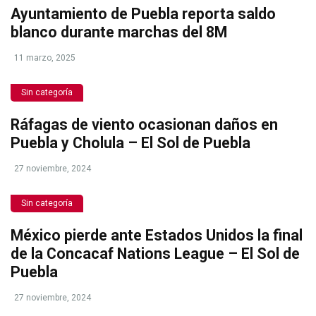
Ayuntamiento de Puebla reporta saldo
blanco durante marchas del 8M
11 marzo, 2025
Sin categoría
Ráfagas de viento ocasionan daños en
Puebla y Cholula – El Sol de Puebla
27 noviembre, 2024
Sin categoría
México pierde ante Estados Unidos la final
de la Concacaf Nations League – El Sol de
Puebla
27 noviembre, 2024