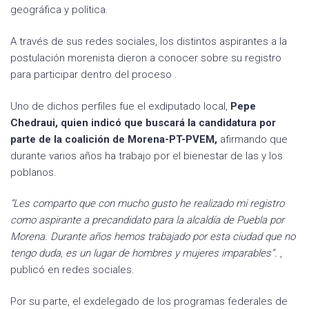
geográfica y política.
A través de sus redes sociales, los distintos aspirantes a la
postulación morenista dieron a conocer sobre su registro
para participar dentro del proceso .
Uno de dichos perfiles fue el exdiputado local,
Pepe
Chedraui, quien indicó que buscará la candidatura por
parte de la coalición de Morena-PT-PVEM,
afirmando que
durante varios años ha trabajo por el bienestar de las y los
poblanos.
“Les comparto que con mucho gusto he realizado mi registro
como aspirante a precandidato para la alcaldía de Puebla por
Morena. Durante años hemos trabajado por esta ciudad que no
tengo duda, es un lugar de hombres y mujeres imparables”.
,
publicó en redes sociales.
Por su parte, el exdelegado de los programas federales de