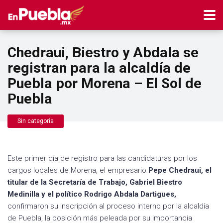
Chedraui, Biestro y Abdala se
registran para la alcaldía de
Puebla por Morena – El Sol de
Puebla
Sin categoría
Este primer día de registro para las candidaturas por los
cargos locales de Morena, el empresario
Pepe Chedraui, el
titular de la Secretaría de Trabajo, Gabriel Biestro
Medinilla y el político Rodrigo Abdala Dartigues,
confirmaron su inscripción al proceso interno por la alcaldía
de Puebla, la posición más peleada por su importancia