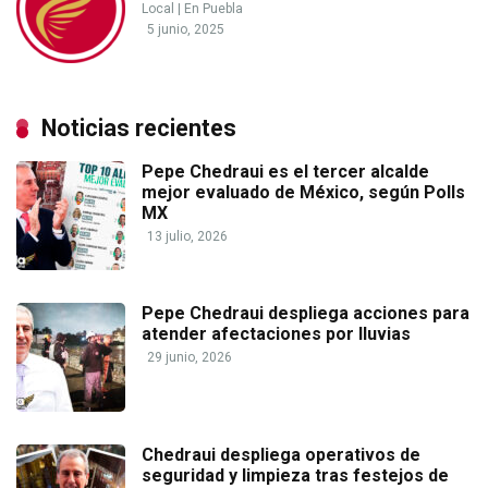
Local
|
En Puebla
5 junio, 2025
Noticias recientes
Pepe Chedraui es el tercer alcalde
mejor evaluado de México, según Polls
MX
13 julio, 2026
Pepe Chedraui despliega acciones para
atender afectaciones por lluvias
29 junio, 2026
Chedraui despliega operativos de
seguridad y limpieza tras festejos de