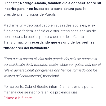
Bienestar,
Rodrigo Abdala, también dio a conocer sobre su
inscrito para ir en busca de la candidatura
para la
presidencia municipal de Puebla.
Mediante un video publicado en sus redes sociales, el ex
funcionario federal señaló que sus intenciones son las de
consolidar a la capital poblana dentro de la Cuarta
Transformación,
recordando que es uno de los perfiles
fundadores del movimiento.
“Para que la cuarta ciudad más grande del país se sume a la
consolidación de la transformación , debe ser gobernada por el
relevo generacional, por quienes nos hemos formado con los
valores del obradorismo”,
mencionó.
Por su parte, Gabriel Biestro informó en entrevista por la
mañana que se inscribirá en los próximos días.
Enlace a la fuente