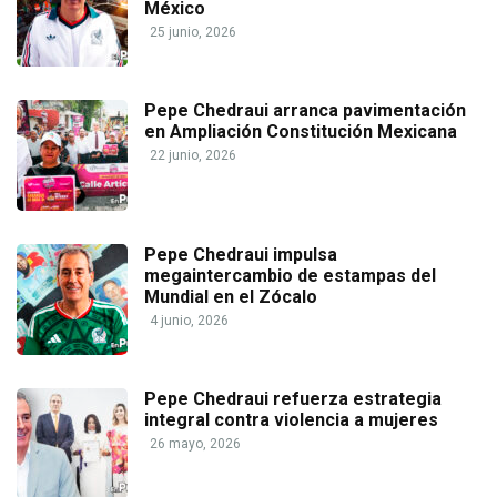
México
25 junio, 2026
Pepe Chedraui arranca pavimentación
en Ampliación Constitución Mexicana
22 junio, 2026
Pepe Chedraui impulsa
megaintercambio de estampas del
Mundial en el Zócalo
4 junio, 2026
Pepe Chedraui refuerza estrategia
integral contra violencia a mujeres
26 mayo, 2026