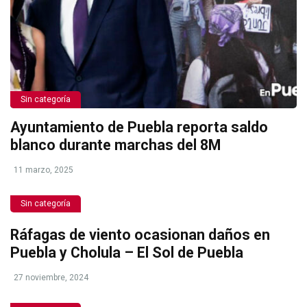
Sin categoría
Ayuntamiento de Puebla reporta saldo
blanco durante marchas del 8M
11 marzo, 2025
Sin categoría
Ráfagas de viento ocasionan daños en
Puebla y Cholula – El Sol de Puebla
27 noviembre, 2024