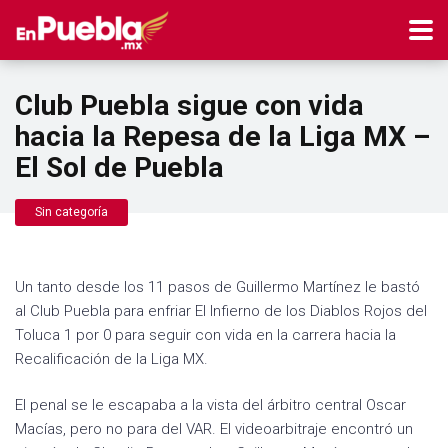
Club Puebla sigue con vida
hacia la Repesa de la Liga MX –
El Sol de Puebla
Sin categoría
Un tanto desde los 11 pasos de Guillermo Martínez le bastó
al Club Puebla para enfriar El Infierno de los Diablos Rojos del
Toluca 1 por 0 para seguir con vida en la carrera hacia la
Recalificación de la Liga MX.
El penal se le escapaba a la vista del árbitro central Oscar
Macías, pero no para del VAR. El videoarbitraje encontró un