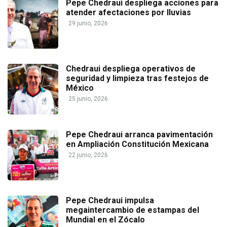
Pepe Chedraui despliega acciones para
atender afectaciones por lluvias
29 junio, 2026
Chedraui despliega operativos de
seguridad y limpieza tras festejos de
México
25 junio, 2026
Pepe Chedraui arranca pavimentación
en Ampliación Constitución Mexicana
22 junio, 2026
Pepe Chedraui impulsa
megaintercambio de estampas del
Mundial en el Zócalo