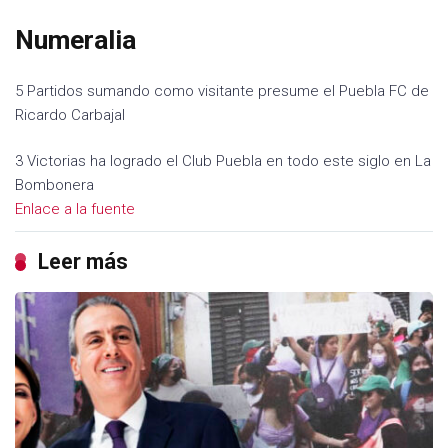
Numeralia
5 Partidos sumando como visitante presume el Puebla FC de
Ricardo Carbajal
3 Victorias ha logrado el Club Puebla en todo este siglo en La
Bombonera
Enlace a la fuente
Leer más