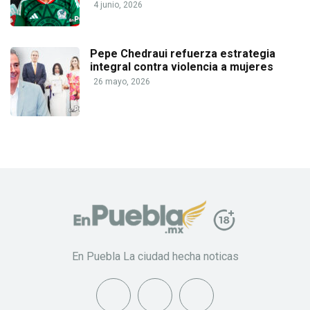
4 junio, 2026
Pepe Chedraui refuerza estrategia
integral contra violencia a mujeres
26 mayo, 2026
En Puebla La ciudad hecha noticas