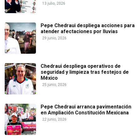
13 julio, 2026
Pepe Chedraui despliega acciones para
atender afectaciones por lluvias
29 junio, 2026
Chedraui despliega operativos de
seguridad y limpieza tras festejos de
México
25 junio, 2026
Pepe Chedraui arranca pavimentación
en Ampliación Constitución Mexicana
22 junio, 2026