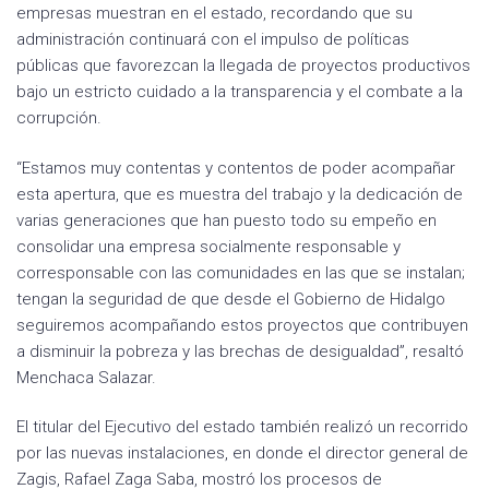
empresas muestran en el estado, recordando que su
administración continuará con el impulso de políticas
públicas que favorezcan la llegada de proyectos productivos
bajo un estricto cuidado a la transparencia y el combate a la
corrupción.
“Estamos muy contentas y contentos de poder acompañar
esta apertura, que es muestra del trabajo y la dedicación de
varias generaciones que han puesto todo su empeño en
consolidar una empresa socialmente responsable y
corresponsable con las comunidades en las que se instalan;
tengan la seguridad de que desde el Gobierno de Hidalgo
seguiremos acompañando estos proyectos que contribuyen
a disminuir la pobreza y las brechas de desigualdad”, resaltó
Menchaca Salazar.
El titular del Ejecutivo del estado también realizó un recorrido
por las nuevas instalaciones, en donde el director general de
Zagis, Rafael Zaga Saba, mostró los procesos de