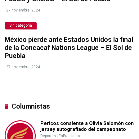
27 noviembre, 2024
Sin categoría
México pierde ante Estados Unidos la final
de la Concacaf Nations League – El Sol de
Puebla
27 noviembre, 2024
Columnistas
Pericos consiente a Olivia Salomón con
jersey autografiado del campeonato
Deportes
|
EnPuebla.mx