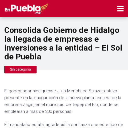
Consolida Gobierno de Hidalgo
la llegada de empresas e
inversiones a la entidad – El Sol
de Puebla
Sin categoría
El gobernador hidalguense Julio Menchaca Salazar estuvo
presente en la inauguración de la nueva planta textilera de la
empresa Zagis, en el municipio de Tepeji del Río, donde se
emplearán a más de 200 personas.
El mandatario estatal agradeció la confianza que este tipo de