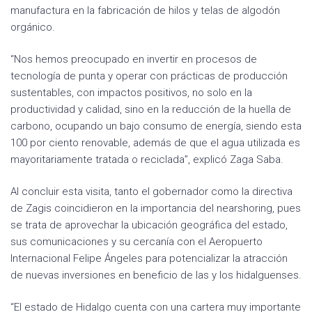
manufactura en la fabricación de hilos y telas de algodón
orgánico.
“Nos hemos preocupado en invertir en procesos de
tecnología de punta y operar con prácticas de producción
sustentables, con impactos positivos, no solo en la
productividad y calidad, sino en la reducción de la huella de
carbono, ocupando un bajo consumo de energía, siendo esta
100 por ciento renovable, además de que el agua utilizada es
mayoritariamente tratada o reciclada”, explicó Zaga Saba.
Al concluir esta visita, tanto el gobernador como la directiva
de Zagis coincidieron en la importancia del nearshoring, pues
se trata de aprovechar la ubicación geográfica del estado,
sus comunicaciones y su cercanía con el Aeropuerto
Internacional Felipe Ángeles para potencializar la atracción
de nuevas inversiones en beneficio de las y los hidalguenses.
“El estado de Hidalgo cuenta con una cartera muy importante