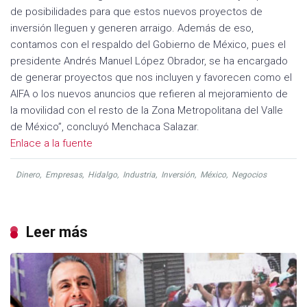
de posibilidades para que estos nuevos proyectos de
inversión lleguen y generen arraigo. Además de eso,
contamos con el respaldo del Gobierno de México, pues el
presidente Andrés Manuel López Obrador, se ha encargado
de generar proyectos que nos incluyen y favorecen como el
AIFA o los nuevos anuncios que refieren al mejoramiento de
la movilidad con el resto de la Zona Metropolitana del Valle
de México”, concluyó Menchaca Salazar.
Enlace a la fuente
Dinero
,
Empresas
,
Hidalgo
,
Industria
,
Inversión
,
México
,
Negocios
Leer más