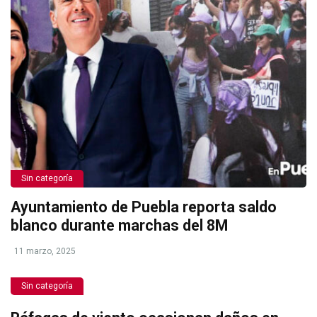
Sin categoría
Ayuntamiento de Puebla reporta saldo
blanco durante marchas del 8M
11 marzo, 2025
Sin categoría