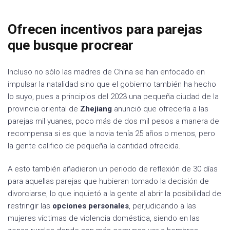
Ofrecen incentivos para parejas
que busque procrear
Incluso no sólo las madres de China se han enfocado en
impulsar la natalidad sino que el gobierno también ha hecho
lo suyo, pues a principios del 2023 una pequeña ciudad de la
provincia oriental de
Zhejiang
anunció que ofrecería a las
parejas mil yuanes, poco más de dos mil pesos a manera de
recompensa si es que la novia tenía 25 años o menos, pero
la gente califico de pequeña la cantidad ofrecida.
A esto también añadieron un periodo de reflexión de 30 días
para aquellas parejas que hubieran tomado la decisión de
divorciarse, lo que inquietó a la gente al abrir la posibilidad de
restringir las
opciones personales
, perjudicando a las
mujeres víctimas de violencia doméstica, siendo en las