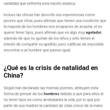
natalidad que enfrenta esta nación asiática.
Incluso las chicas han descrito sus experiencias como
peores que otras, pues afirman que tienen una condición que
la mayoría de los hombres son incapaces de aceptar, el no
querer tener hijos, pues afirman que es algo muy
agotador
,
además de que no gustan de los niños y sólo tienen el
interés de compartir su apellido, pero califican de imposible
encontrar a un hombre que piense igual.
¿Qué es la crisis de natalidad en
China?
Según han declarado las mismas jóvenes, atribuyen esta
forma de pensar de los
hombres
debido a que para ellos el
no tener hijos es como arrebatarles la vida, por lo que por
parte de sus madres la cantidad de citas crece de la mano