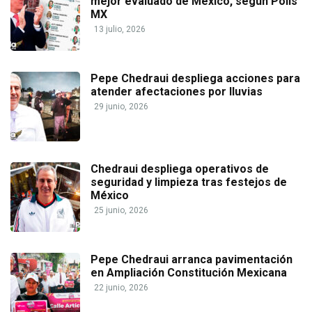
mejor evaluado de México, según Polls
MX
13 julio, 2026
Pepe Chedraui despliega acciones para
atender afectaciones por lluvias
29 junio, 2026
Chedraui despliega operativos de
seguridad y limpieza tras festejos de
México
25 junio, 2026
Pepe Chedraui arranca pavimentación
en Ampliación Constitución Mexicana
22 junio, 2026