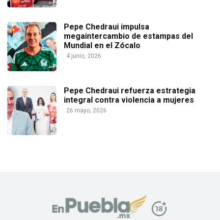
Pepe Chedraui impulsa
megaintercambio de estampas del
Mundial en el Zócalo
4 junio, 2026
Pepe Chedraui refuerza estrategia
integral contra violencia a mujeres
26 mayo, 2026