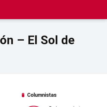
ón – El Sol de
Columnistas