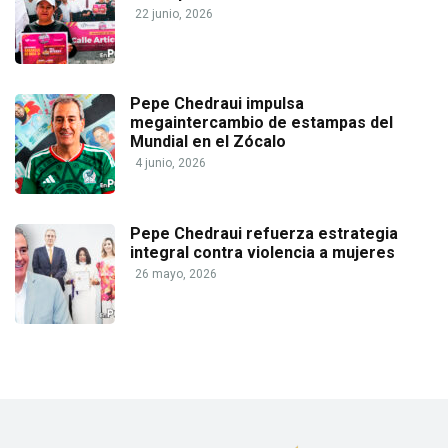
22 junio, 2026
Pepe Chedraui impulsa
megaintercambio de estampas del
Mundial en el Zócalo
4 junio, 2026
Pepe Chedraui refuerza estrategia
integral contra violencia a mujeres
26 mayo, 2026