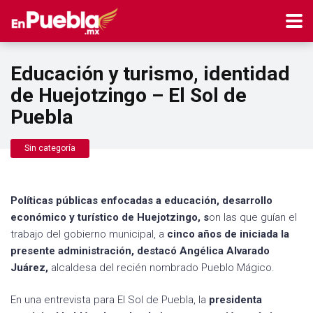
Educación y turismo, identidad
de Huejotzingo – El Sol de
Puebla
Sin categoría
Políticas públicas enfocadas a educación, desarrollo
económico y turístico de Huejotzingo, s
on las que guían el
trabajo del gobierno municipal, a
cinco años de iniciada la
presente administración, destacó Angélica Alvarado
Juárez,
alcaldesa del recién nombrado Pueblo Mágico.
En una entrevista para El Sol de Puebla, la
presidenta