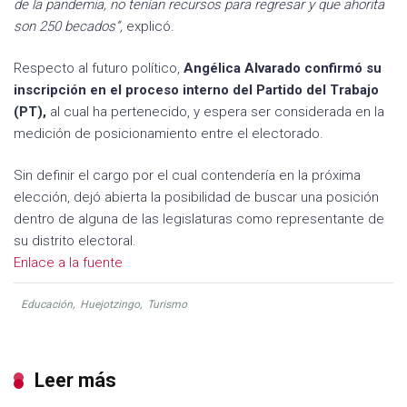
de la pandemia, no tenían recursos para regresar y que ahorita
son 250 becados”,
explicó.
Respecto al futuro político,
Angélica Alvarado confirmó su
inscripción en el proceso interno del Partido del Trabajo
(PT),
al cual ha pertenecido, y espera ser considerada en la
medición de posicionamiento entre el electorado.
Sin definir el cargo por el cual contendería en la próxima
elección, dejó abierta la posibilidad de buscar una posición
dentro de alguna de las legislaturas como representante de
su distrito electoral.
Enlace a la fuente
Educación
,
Huejotzingo
,
Turismo
Leer más