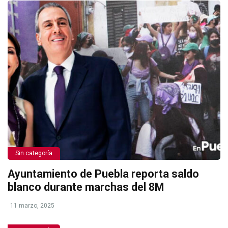
Sin categoría
Ayuntamiento de Puebla reporta saldo
blanco durante marchas del 8M
11 marzo, 2025