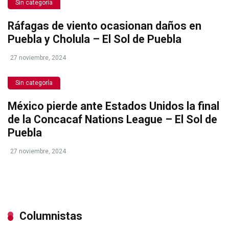
Sin categoría
Ráfagas de viento ocasionan daños en
Puebla y Cholula – El Sol de Puebla
27 noviembre, 2024
Sin categoría
México pierde ante Estados Unidos la final
de la Concacaf Nations League – El Sol de
Puebla
27 noviembre, 2024
Columnistas