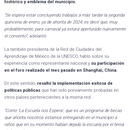
histórico y emblema del municipio.
“Se espera estar concluyendo trabajos a más tardar la segunda
quincena de enero, ya de ahorita de 2024; es decir que, muy
probablemente, para carnaval ya estará aperturado nuevamente
el convento”,
adelantó
La también presidenta de la Red de Ciudades del
Aprendizaje de México de la UNESCO, habló sobre su
experiencia como representante nacional y
su participación
en el foro realizado el mes pasado en Shanghái, China.
En este sentido,
resaltó la implementación exitosa de
políticas públicas
que han sido previamente probadas en
otros países pertenecientes a la misma red.
“Como ‘La Escuela nos Espera’, que es un programa de becas
que ahorita nosotros estamos entregando en el municipio a
niños que en su momento habían dejado la escuela por el tema