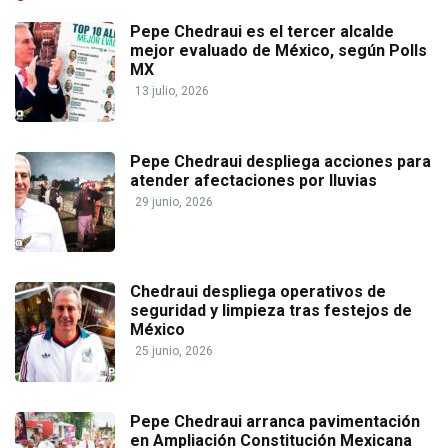
Pepe Chedraui es el tercer alcalde
mejor evaluado de México, según Polls
MX
13 julio, 2026
Pepe Chedraui despliega acciones para
atender afectaciones por lluvias
29 junio, 2026
Chedraui despliega operativos de
seguridad y limpieza tras festejos de
México
25 junio, 2026
Pepe Chedraui arranca pavimentación
en Ampliación Constitución Mexicana