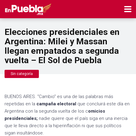
Elecciones presidenciales en
Argentina: Milei y Massan
llegan empatados a segunda
vuelta – El Sol de Puebla
Sin categoría
BUENOS AIRES. “Cambio” es una de las palabras más
repetidas en la
campaña electoral
que concluirá este día en
Argentina con la segunda vuelta de los c
omicios
presidenciales;
nadie quiere que el país siga en una inercia
que le lleva directo a la hiperinflación ni que sus políticos
sigan insultándose.