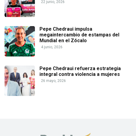
22 junio, 2026
Pepe Chedraui impulsa
megaintercambio de estampas del
Mundial en el Zócalo
4 junio, 2026
Pepe Chedraui refuerza estrategia
integral contra violencia a mujeres
26 mayo, 2026