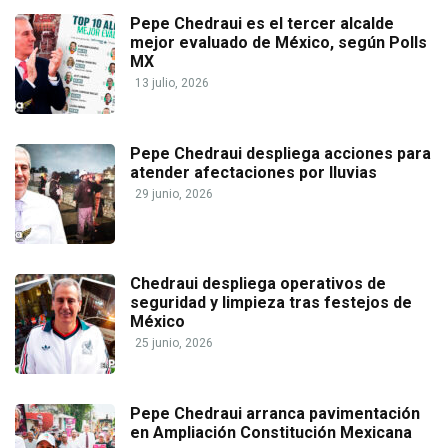
Pepe Chedraui es el tercer alcalde
mejor evaluado de México, según Polls
MX
13 julio, 2026
Pepe Chedraui despliega acciones para
atender afectaciones por lluvias
29 junio, 2026
Chedraui despliega operativos de
seguridad y limpieza tras festejos de
México
25 junio, 2026
Pepe Chedraui arranca pavimentación
en Ampliación Constitución Mexicana