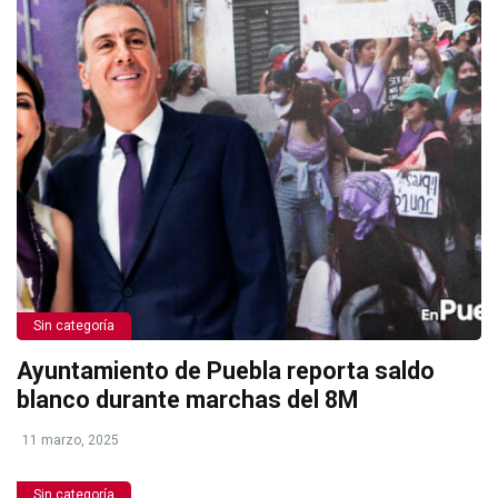
Sin categoría
Ayuntamiento de Puebla reporta saldo
blanco durante marchas del 8M
11 marzo, 2025
Sin categoría