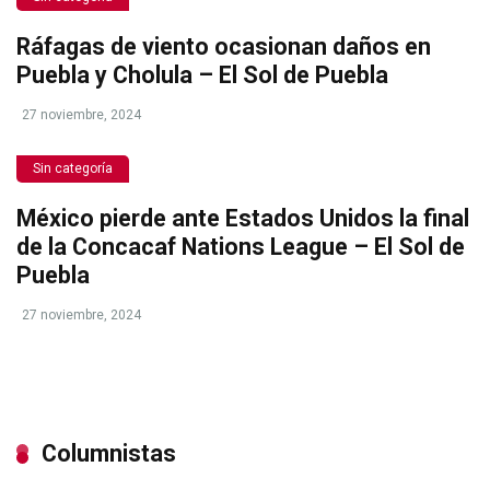
Ráfagas de viento ocasionan daños en
Puebla y Cholula – El Sol de Puebla
27 noviembre, 2024
Sin categoría
México pierde ante Estados Unidos la final
de la Concacaf Nations League – El Sol de
Puebla
27 noviembre, 2024
Columnistas