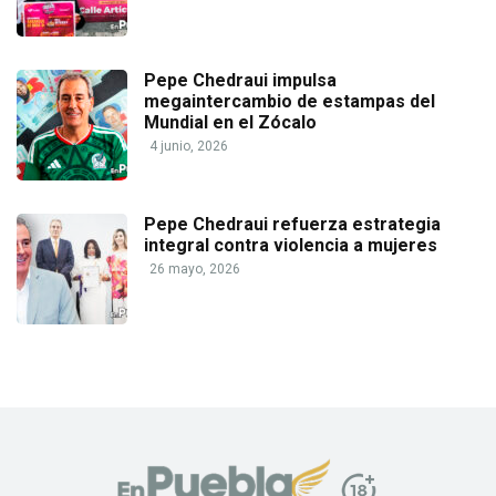
Pepe Chedraui impulsa
megaintercambio de estampas del
Mundial en el Zócalo
4 junio, 2026
Pepe Chedraui refuerza estrategia
integral contra violencia a mujeres
26 mayo, 2026