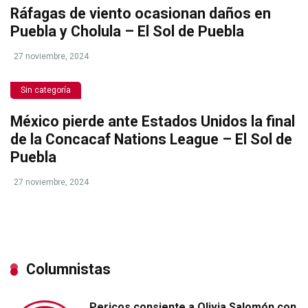
Ráfagas de viento ocasionan daños en
Puebla y Cholula – El Sol de Puebla
27 noviembre, 2024
Sin categoría
México pierde ante Estados Unidos la final
de la Concacaf Nations League – El Sol de
Puebla
27 noviembre, 2024
Columnistas
Pericos consiente a Olivia Salomón con