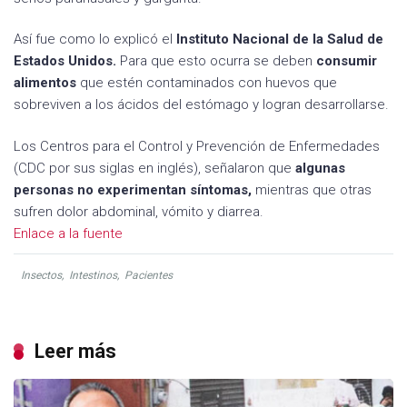
Así fue como lo explicó el
Instituto Nacional de la Salud de
Estados Unidos.
Para que esto ocurra se deben
consumir
alimentos
que estén contaminados con huevos que
sobreviven a los ácidos del estómago y logran desarrollarse.
Los Centros para el Control y Prevención de Enfermedades
(CDC por sus siglas en inglés), señalaron que
algunas
personas no experimentan síntomas,
mientras que otras
sufren dolor abdominal, vómito y diarrea.
Enlace a la fuente
Insectos
,
Intestinos
,
Pacientes
Leer más