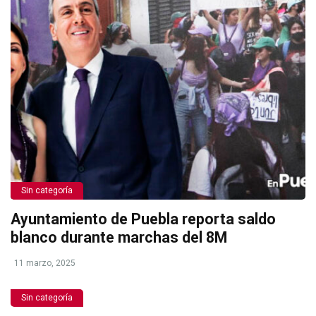
Sin categoría
Ayuntamiento de Puebla reporta saldo
blanco durante marchas del 8M
11 marzo, 2025
Sin categoría