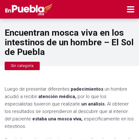
Encuentran mosca viva en los
intestinos de un hombre – El Sol
de Puebla
Sin categoría
Luego de presentar diferentes
padecimientos
un hombre
acudió a recibir
atención médica,
por lo que los
especialistas tuvieron que realizarle
un análisis.
Al obtener
los resultados se sorprendieron al descubrir que al interior
del paciente
estaba una mosca viva,
específicamente en los
intestinos.