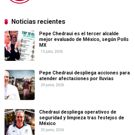
Noticias recientes
Pepe Chedraui es el tercer alcalde
mejor evaluado de México, según Polls
MX
13 julio, 2026
Pepe Chedraui despliega acciones para
atender afectaciones por lluvias
29 junio, 2026
Chedraui despliega operativos de
seguridad y limpieza tras festejos de
México
25 junio, 2026