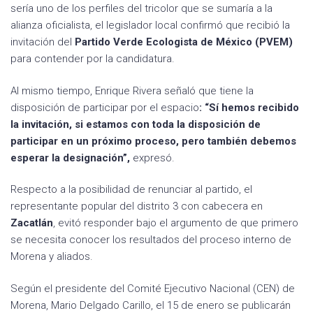
sería uno de los perfiles del tricolor que se sumaría a la
alianza oficialista, el legislador local confirmó que recibió la
invitación del
Partido Verde Ecologista de México (PVEM)
para contender por la candidatura.
Al mismo tiempo, Enrique Rivera señaló que tiene la
disposición de participar por el espacio
: “Sí hemos recibido
la invitación, si estamos con toda la disposición de
participar en un próximo proceso, pero también debemos
esperar la designación”,
expresó.
Respecto a la posibilidad de renunciar al partido, el
representante popular del distrito 3 con cabecera en
Zacatlán
, evitó responder bajo el argumento de que primero
se necesita conocer los resultados del proceso interno de
Morena y aliados.
Según el presidente del Comité Ejecutivo Nacional (CEN) de
Morena, Mario Delgado Carillo, el 15 de enero se publicarán