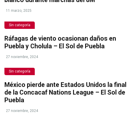
11 marzo, 2025
Sin categoría
Ráfagas de viento ocasionan daños en
Puebla y Cholula – El Sol de Puebla
27 noviembre, 2024
Sin categoría
México pierde ante Estados Unidos la final
de la Concacaf Nations League – El Sol de
Puebla
27 noviembre, 2024