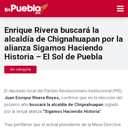
Enrique Rivera buscará la
alcaldía de Chignahuapan por la
alianza Sigamos Haciendo
Historia – El Sol de Puebla
Sin categoría
El diputado local del Partido Revolucionario Institucional (PRI),
Juan Enrique Rivera Reyes,
confirmó que en la elección del
próximo año
buscará la alcaldía de Chignahuapan
siglado
por la virtual alianza
“Sigamos Haciendo Historia”
.
Tras perfilarse que el actual presidente de la Mesa Directiva