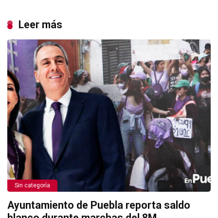
Leer más
Sin categoría
Ayuntamiento de Puebla reporta saldo
blanco durante marchas del 8M