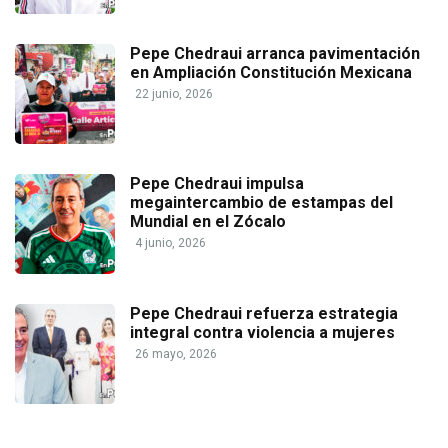
Pepe Chedraui arranca pavimentación
en Ampliación Constitución Mexicana
22 junio, 2026
Pepe Chedraui impulsa
megaintercambio de estampas del
Mundial en el Zócalo
4 junio, 2026
Pepe Chedraui refuerza estrategia
integral contra violencia a mujeres
26 mayo, 2026