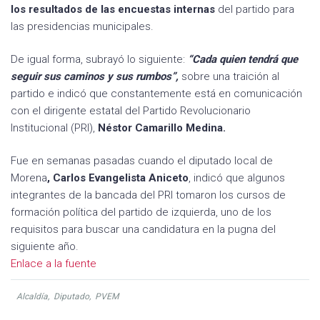
los resultados de las encuestas internas
del partido para
las presidencias municipales.
De igual forma, subrayó lo siguiente:
“Cada quien tendrá que
seguir sus caminos y sus rumbos”,
sobre una traición al
partido e indicó que constantemente está en comunicación
con el dirigente estatal del Partido Revolucionario
Institucional (PRI),
Néstor Camarillo Medina.
Fue en semanas pasadas cuando el diputado local de
Morena
, Carlos Evangelista Aniceto
, indicó que algunos
integrantes de la bancada del PRI tomaron los cursos de
formación política del partido de izquierda, uno de los
requisitos para buscar una candidatura en la pugna del
siguiente año.
Enlace a la fuente
Alcaldía
,
Diputado
,
PVEM