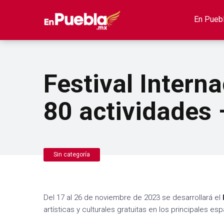
En Pueb
Festival Intern
80 actividades 
Sin categoría
Del 17 al 26 de noviembre de 2023 se desarrollará el
artísticas y culturales gratuitas en los principales es