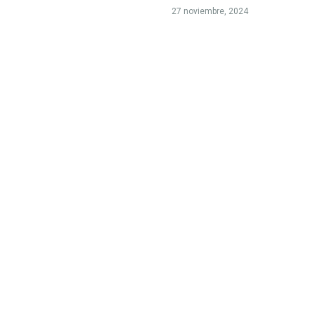
27 noviembre, 2024