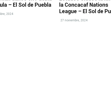
ula – El Sol de Puebla
la Concacaf Nations
League – El Sol de P
bre, 2024
27 noviembre, 2024