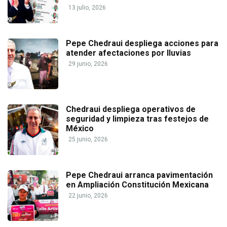
13 julio, 2026
Pepe Chedraui despliega acciones para
atender afectaciones por lluvias
29 junio, 2026
Chedraui despliega operativos de
seguridad y limpieza tras festejos de
México
25 junio, 2026
Pepe Chedraui arranca pavimentación
en Ampliación Constitución Mexicana
22 junio, 2026