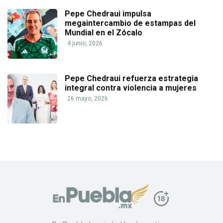
Pepe Chedraui impulsa
megaintercambio de estampas del
Mundial en el Zócalo
4 junio, 2026
Pepe Chedraui refuerza estrategia
integral contra violencia a mujeres
26 mayo, 2026