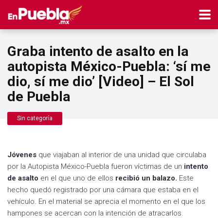
Graba intento de asalto en la
autopista México-Puebla: ‘sí me
dio, sí me dio’ [Video] – El Sol
de Puebla
Sin categoría
Jóvenes
que viajaban al interior de una unidad que circulaba
por la Autopista México-Puebla fueron víctimas de un
intento
de asalto
en el que uno de ellos
recibió un balazo.
Este
hecho quedó registrado por una cámara que estaba en el
vehículo. En el material se aprecia el momento en el que los
hampones se acercan con la intención de atracarlos.