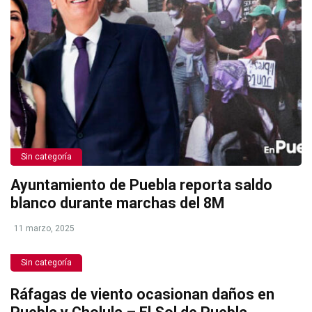
Sin categoría
Ayuntamiento de Puebla reporta saldo
blanco durante marchas del 8M
11 marzo, 2025
Sin categoría
Ráfagas de viento ocasionan daños en