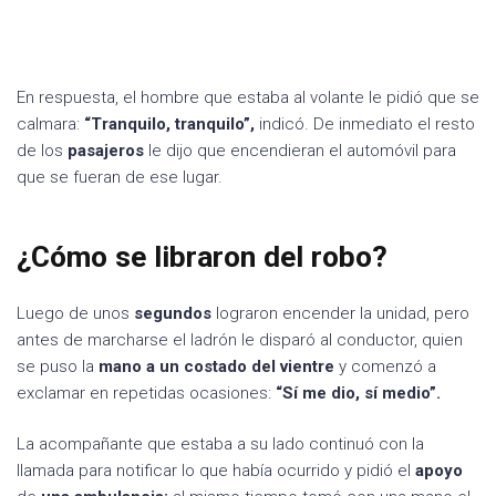
En respuesta, el hombre que estaba al volante le pidió que se
calmara:
“Tranquilo, tranquilo”,
indicó. De inmediato el resto
de los
pasajeros
le dijo que encendieran el automóvil para
que se fueran de ese lugar.
¿Cómo se libraron del robo?
Luego de unos
segundos
lograron encender la unidad, pero
antes de marcharse el ladrón le disparó al conductor, quien
se puso la
mano a un costado del vientre
y comenzó a
exclamar en repetidas ocasiones:
“Sí me dio, sí medio”.
La acompañante que estaba a su lado continuó con la
llamada para notificar lo que había ocurrido y pidió el
apoyo