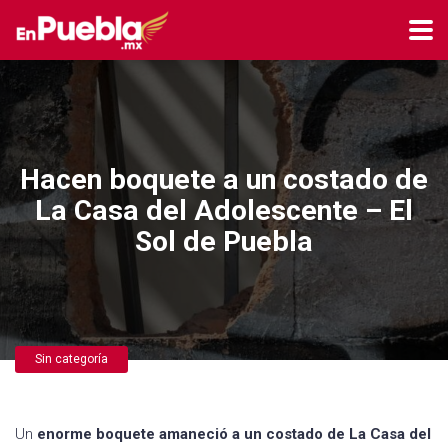
Hacen boquete a un costado de
La Casa del Adolescente – El
Sol de Puebla
Sin categoría
Un
enorme boquete amaneció a un costado de La Casa del