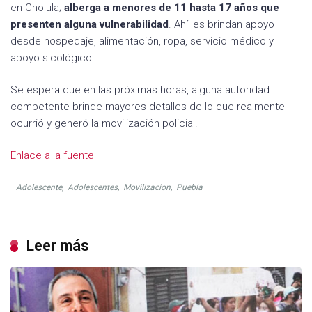
en Cholula;
alberga a menores de 11 hasta 17 años que
presenten alguna vulnerabilidad
. Ahí les brindan apoyo
desde hospedaje, alimentación, ropa, servicio médico y
apoyo sicológico.
Se espera que en las próximas horas, alguna autoridad
competente brinde mayores detalles de lo que realmente
ocurrió y generó la movilización policial.
Enlace a la fuente
Adolescente
,
Adolescentes
,
Movilizacion
,
Puebla
Leer más