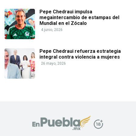
Pepe Chedraui impulsa
megaintercambio de estampas del
Mundial en el Zócalo
4 junio, 2026
Pepe Chedraui refuerza estrategia
integral contra violencia a mujeres
26 mayo, 2026