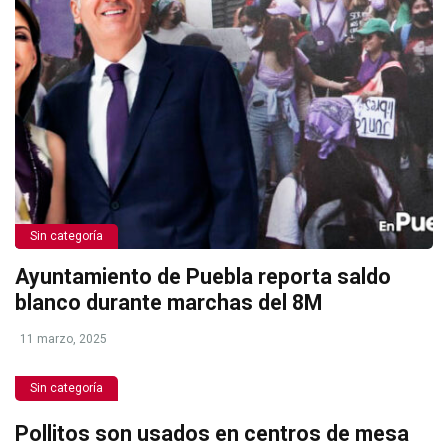
Sin categoría
Ayuntamiento de Puebla reporta saldo
blanco durante marchas del 8M
11 marzo, 2025
Sin categoría
Pollitos son usados en centros de mesa