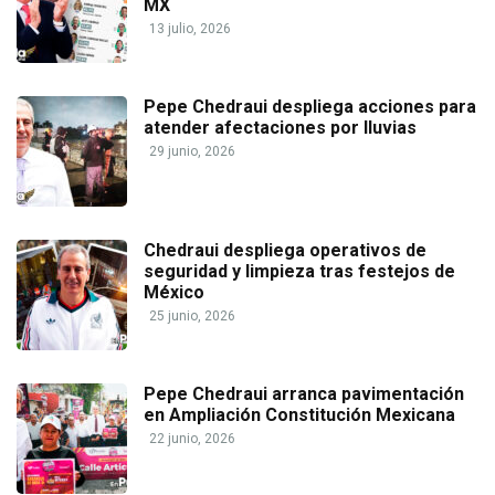
MX
13 julio, 2026
Pepe Chedraui despliega acciones para
atender afectaciones por lluvias
29 junio, 2026
Chedraui despliega operativos de
seguridad y limpieza tras festejos de
México
25 junio, 2026
Pepe Chedraui arranca pavimentación
en Ampliación Constitución Mexicana
22 junio, 2026