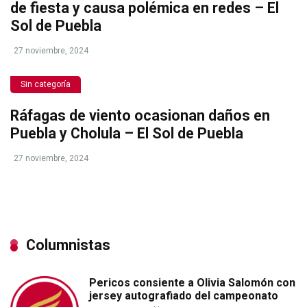
de fiesta y causa polémica en redes – El
Sol de Puebla
27 noviembre, 2024
Sin categoría
Ráfagas de viento ocasionan daños en
Puebla y Cholula – El Sol de Puebla
27 noviembre, 2024
Columnistas
Pericos consiente a Olivia Salomón con
jersey autografiado del campeonato