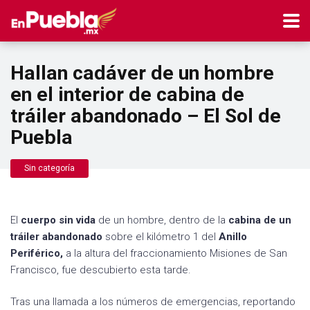
Hallan cadáver de un hombre
en el interior de cabina de
tráiler abandonado – El Sol de
Puebla
Sin categoría
El
cuerpo sin vida
de un hombre, dentro de la
cabina de un
tráiler abandonado
sobre el kilómetro 1 del
Anillo
Periférico,
a la altura del fraccionamiento Misiones de San
Francisco, fue descubierto esta tarde.
Tras una llamada a los números de emergencias, reportando