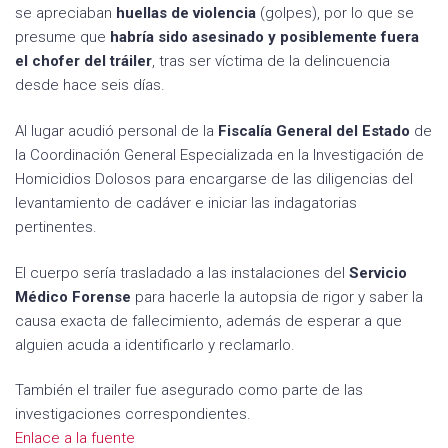
se apreciaban
huellas de violencia
(golpes), por lo que se
presume que
habría sido asesinado y posiblemente fuera
el chofer del tráiler
, tras ser víctima de la delincuencia
desde hace seis días.
Al lugar acudió personal de la
Fiscalía General del Estado
de
la Coordinación General Especializada en la Investigación de
Homicidios Dolosos para encargarse de las diligencias del
levantamiento de cadáver e iniciar las indagatorias
pertinentes.
El cuerpo sería trasladado a las instalaciones del
Servicio
Médico Forense
para hacerle la autopsia de rigor y saber la
causa exacta de fallecimiento, además de esperar a que
alguien acuda a identificarlo y reclamarlo.
También el trailer fue asegurado como parte de las
investigaciones correspondientes.
Enlace a la fuente