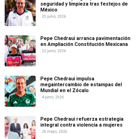
seguridad y limpieza tras festejos de
México
25 junio, 2026
Pepe Chedraui arranca pavimentación
en Ampliación Constitución Mexicana
22 junio, 2026
Pepe Chedraui impulsa
megaintercambio de estampas del
Mundial en el Zócalo
4 junio, 2026
Pepe Chedraui refuerza estrategia
integral contra violencia a mujeres
26 mayo, 2026