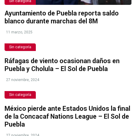
Sin categoría
Ayuntamiento de Puebla reporta saldo
blanco durante marchas del 8M
11 marzo, 2025
Sin categoría
Ráfagas de viento ocasionan daños en
Puebla y Cholula – El Sol de Puebla
27 noviembre, 2024
Sin categoría
México pierde ante Estados Unidos la final
de la Concacaf Nations League – El Sol de
Puebla
27 noviembre, 2024