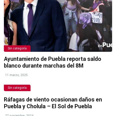
Sin categoría
Ayuntamiento de Puebla reporta saldo
blanco durante marchas del 8M
11 marzo, 2025
Sin categoría
Ráfagas de viento ocasionan daños en
Puebla y Cholula – El Sol de Puebla
27 noviembre, 2024