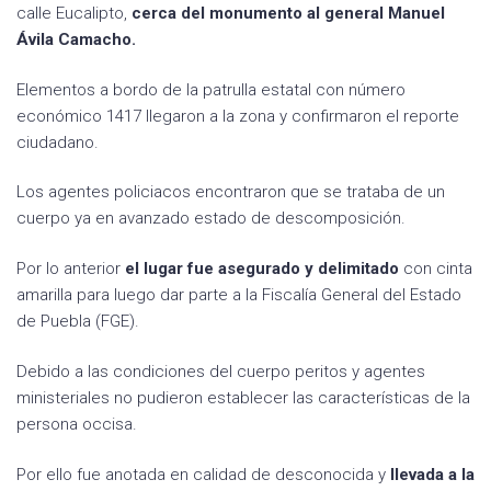
calle Eucalipto,
cerca del monumento al general Manuel
Ávila Camacho.
Elementos a bordo de la patrulla estatal con número
económico 1417 llegaron a la zona y confirmaron el reporte
ciudadano.
Los agentes policiacos encontraron que se trataba de un
cuerpo ya en avanzado estado de descomposición.
Por lo anterior
el lugar fue asegurado y delimitado
con cinta
amarilla para luego dar parte a la Fiscalía General del Estado
de Puebla (FGE).
Debido a las condiciones del cuerpo peritos y agentes
ministeriales no pudieron establecer las características de la
persona occisa.
Por ello fue anotada en calidad de desconocida y
llevada a la