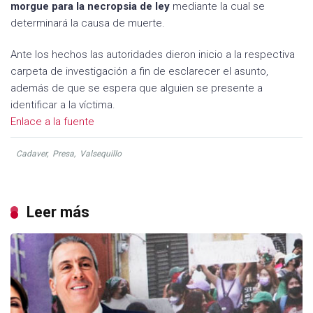
morgue para la necropsia de ley
mediante la cual se
determinará la causa de muerte.
Ante los hechos las autoridades dieron inicio a la respectiva
carpeta de investigación a fin de esclarecer el asunto,
además de que se espera que alguien se presente a
identificar a la víctima.
Enlace a la fuente
Cadaver
,
Presa
,
Valsequillo
Leer más