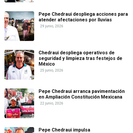
Pepe Chedraui despliega acciones para
atender afectaciones por lluvias
29 junio, 2026
Chedraui despliega operativos de
seguridad y limpieza tras festejos de
México
25 junio, 2026
Pepe Chedraui arranca pavimentación
en Ampliación Constitución Mexicana
22 junio, 2026
Pepe Chedraui impulsa