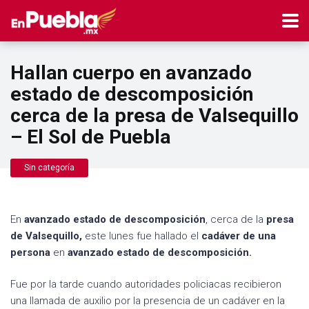
Hallan cuerpo en avanzado
estado de descomposición
cerca de la presa de Valsequillo
– El Sol de Puebla
Sin categoría
En
avanzado estado de descomposición
, cerca de la
presa
de Valsequillo,
este lunes fue hallado el
cadáver de una
persona
en
avanzado estado de descomposición.
Fue por la tarde cuando autoridades policiacas recibieron
una llamada de auxilio por la presencia de un cadáver en la