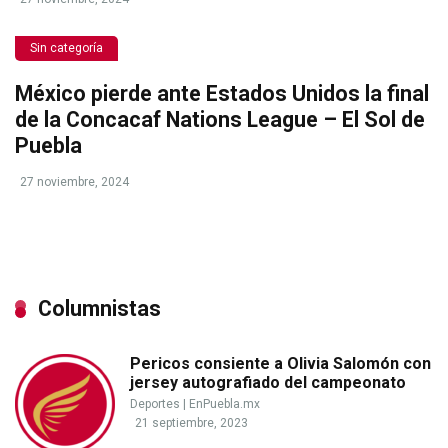
Sin categoría
México pierde ante Estados Unidos la final
de la Concacaf Nations League – El Sol de
Puebla
27 noviembre, 2024
Columnistas
Pericos consiente a Olivia Salomón con
jersey autografiado del campeonato
Deportes
|
EnPuebla.mx
21 septiembre, 2023