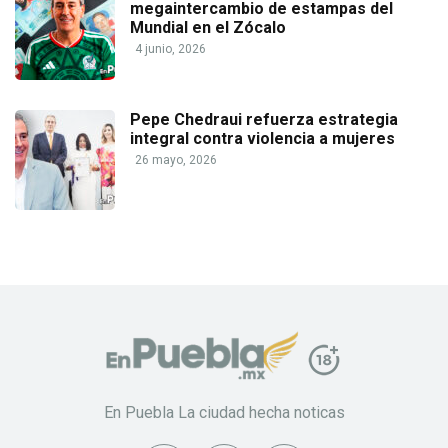
megaintercambio de estampas del
Mundial en el Zócalo
4 junio, 2026
Pepe Chedraui refuerza estrategia
integral contra violencia a mujeres
26 mayo, 2026
En Puebla La ciudad hecha noticas