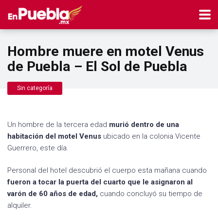
Hombre muere en motel Venus
de Puebla – El Sol de Puebla
Sin categoría
Un hombre de la tercera edad
murió dentro de una
habitación del motel Venus
ubicado en la colonia Vicente
Guerrero, este día.
Personal del hotel descubrió el cuerpo esta mañana cuando
fueron a tocar la puerta del cuarto que le asignaron al
varón de 60 años de edad,
cuando concluyó su tiempo de
alquiler.