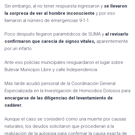
Sin embargo, al no tener respuesta ingresaron y
se llevaron
la sorpresa de ver al hombre inconsciente
y por eso
llamaron al número de emergencias 9-1-1.
Poco después llegaron paramédicos de SUMA y
al revisarlo
confirmaron que carecía de signos vitales,
aparentemente
por un infarto.
Ante eso policías municipales resguardaron el lugar sobre
Bulevar Municipio Libre y calle Independencia.
Más tarde acudió personal de la Coordinación General
Especializada en la Investigación de Homicidios Dolosos para
encargarse de las diligencias del levantamiento de
cadáver.
Aunque el caso se consideró como una muerte por causas
naturales, los deudos solicitaron que procedieran a la
realización de la autopsia para confirmar la causa exacta de