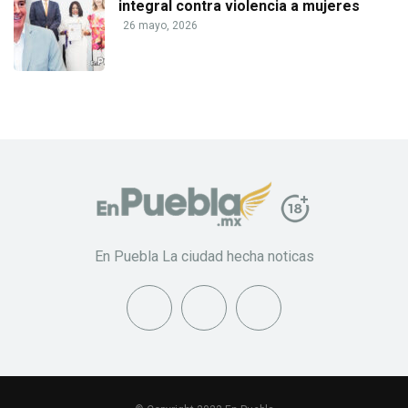
integral contra violencia a mujeres
26 mayo, 2026
En Puebla La ciudad hecha noticas