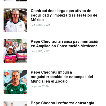
Chedraui despliega operativos de
seguridad y limpieza tras festejos de
México
25 junio, 2026
Pepe Chedraui arranca pavimentación
en Ampliación Constitución Mexicana
22 junio, 2026
Pepe Chedraui impulsa
megaintercambio de estampas del
Mundial en el Zócalo
4 junio, 2026
Pepe Chedraui refuerza estrategia