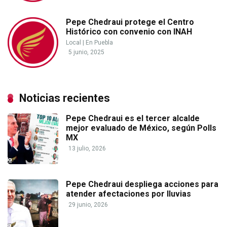
Pepe Chedraui protege el Centro
Histórico con convenio con INAH
Local
|
En Puebla
5 junio, 2025
Noticias recientes
Pepe Chedraui es el tercer alcalde
mejor evaluado de México, según Polls
MX
13 julio, 2026
Pepe Chedraui despliega acciones para
atender afectaciones por lluvias
29 junio, 2026