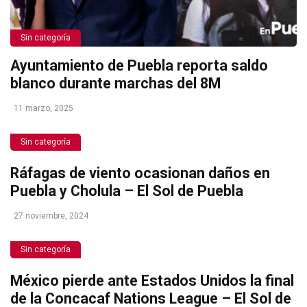
Sin categoría
Ayuntamiento de Puebla reporta saldo
blanco durante marchas del 8M
11 marzo, 2025
Sin categoría
Ráfagas de viento ocasionan daños en
Puebla y Cholula – El Sol de Puebla
27 noviembre, 2024
Sin categoría
México pierde ante Estados Unidos la final
de la Concacaf Nations League – El Sol de