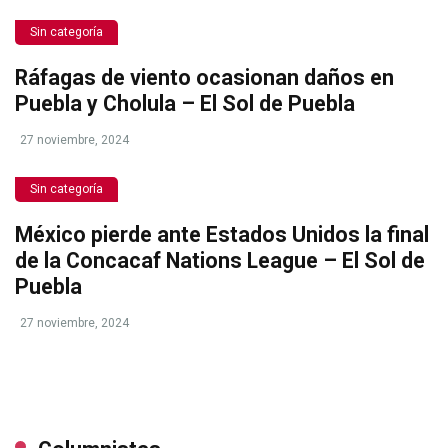
Sin categoría
Ráfagas de viento ocasionan daños en
Puebla y Cholula – El Sol de Puebla
27 noviembre, 2024
Sin categoría
México pierde ante Estados Unidos la final
de la Concacaf Nations League – El Sol de
Puebla
27 noviembre, 2024