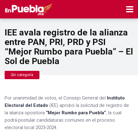
IEE avala registro de la alianza
entre PAN, PRI, PRD y PSI
“Mejor Rumbo para Puebla” – El
Sol de Puebla
Sin categoría
Por unanimidad de votos, el Consejo General del
Instituto
Electoral del Estado
(IEE) aprobó la solicitud de registro de
la alianza opositora
“Mejor Rumbo para Puebla”
, la cual
podrá postular candidaturas comunes en el proceso
electoral local 2023-2024.