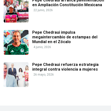
Pepe Chedraui arranca pavimentación
en Ampliación Constitución Mexicana
22 junio, 2026
Pepe Chedraui impulsa
megaintercambio de estampas del
Mundial en el Zócalo
4 junio, 2026
Pepe Chedraui refuerza estrategia
integral contra violencia a mujeres
26 mayo, 2026