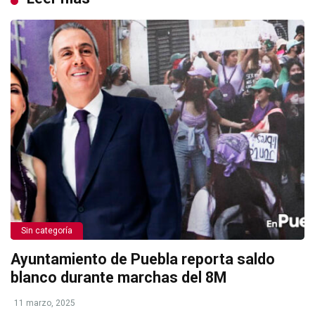
Sin categoría
Ayuntamiento de Puebla reporta saldo
blanco durante marchas del 8M
11 marzo, 2025