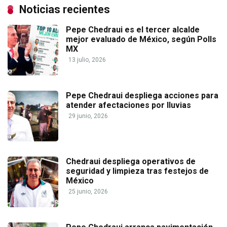
Noticias recientes
Pepe Chedraui es el tercer alcalde
mejor evaluado de México, según Polls
MX
13 julio, 2026
Pepe Chedraui despliega acciones para
atender afectaciones por lluvias
29 junio, 2026
Chedraui despliega operativos de
seguridad y limpieza tras festejos de
México
25 junio, 2026