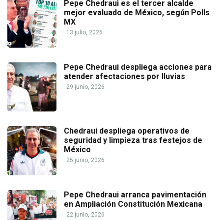
Pepe Chedraui es el tercer alcalde
mejor evaluado de México, según Polls
MX
13 julio, 2026
Pepe Chedraui despliega acciones para
atender afectaciones por lluvias
29 junio, 2026
Chedraui despliega operativos de
seguridad y limpieza tras festejos de
México
25 junio, 2026
Pepe Chedraui arranca pavimentación
en Ampliación Constitución Mexicana
22 junio, 2026