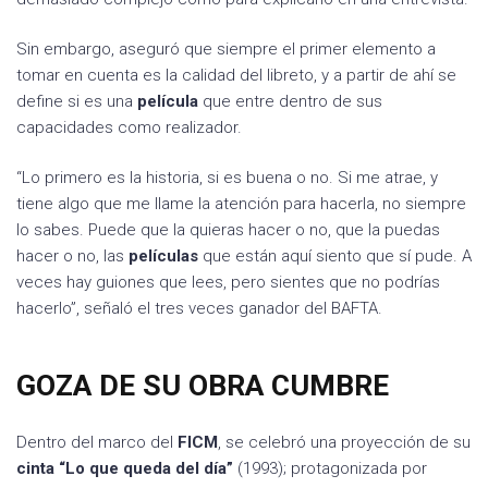
Sin embargo, aseguró que siempre el primer elemento a
tomar en cuenta es la calidad del libreto, y a partir de ahí se
define si es una
película
que entre dentro de sus
capacidades como realizador.
“Lo primero es la historia, si es buena o no. Si me atrae, y
tiene algo que me llame la atención para hacerla, no siempre
lo sabes. Puede que la quieras hacer o no, que la puedas
hacer o no, las
películas
que están aquí siento que sí pude. A
veces hay guiones que lees, pero sientes que no podrías
hacerlo”, señaló el tres veces ganador del BAFTA.
GOZA DE SU OBRA CUMBRE
Dentro del marco del
FICM
, se celebró una proyección de su
cinta “Lo que queda del día”
(1993); protagonizada por