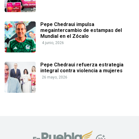
Pepe Chedraui impulsa
megaintercambio de estampas del
Mundial en el Zócalo
4 junio, 2026
Pepe Chedraui refuerza estrategia
integral contra violencia a mujeres
26 mayo, 2026