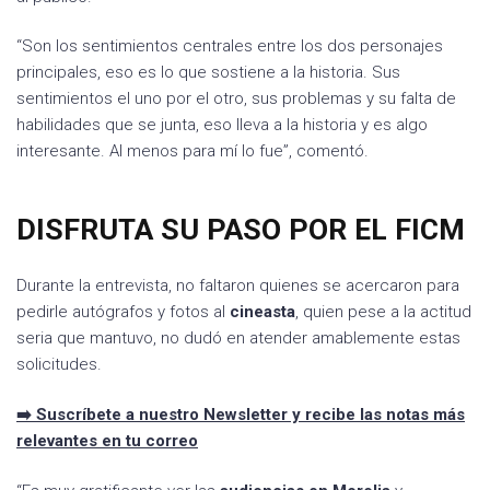
“Son los sentimientos centrales entre los dos personajes
principales, eso es lo que sostiene a la historia. Sus
sentimientos el uno por el otro, sus problemas y su falta de
habilidades que se junta, eso lleva a la historia y es algo
interesante. Al menos para mí lo fue”, comentó.
DISFRUTA SU PASO POR EL FICM
Durante la entrevista, no faltaron quienes se acercaron para
pedirle autógrafos y fotos al
cineasta
, quien pese a la actitud
seria que mantuvo, no dudó en atender amablemente estas
solicitudes.
➡️ Suscríbete a nuestro Newsletter y recibe las notas más
relevantes en tu correo