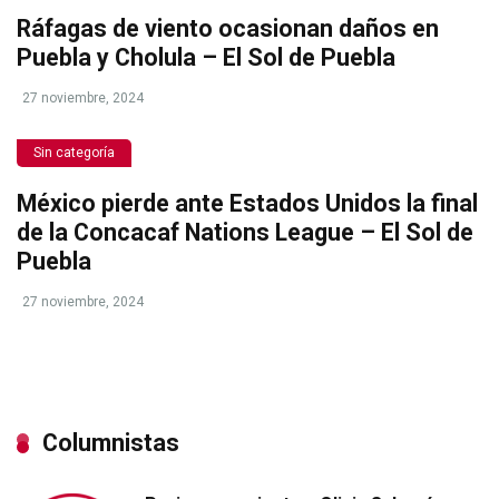
Ráfagas de viento ocasionan daños en
Puebla y Cholula – El Sol de Puebla
27 noviembre, 2024
Sin categoría
México pierde ante Estados Unidos la final
de la Concacaf Nations League – El Sol de
Puebla
27 noviembre, 2024
Columnistas