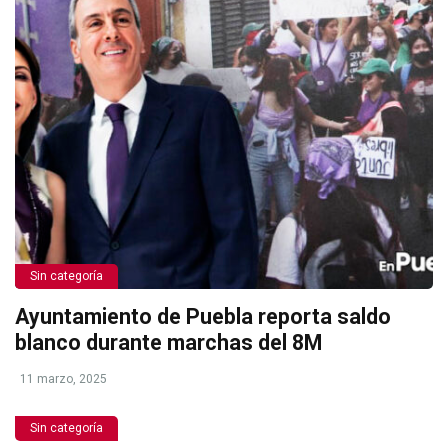
Sin categoría
Ayuntamiento de Puebla reporta saldo
blanco durante marchas del 8M
11 marzo, 2025
Sin categoría