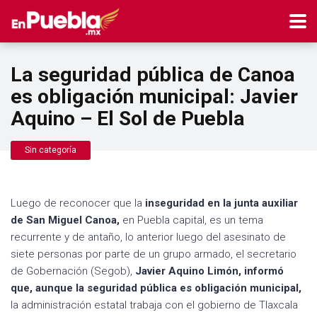
La seguridad pública de Canoa
es obligación municipal: Javier
Aquino – El Sol de Puebla
Sin categoría
Luego de reconocer que la
inseguridad en la junta auxiliar
de San Miguel Canoa,
en Puebla capital, es un tema
recurrente y de antaño, lo anterior luego del asesinato de
siete personas por parte de un grupo armado, el secretario
de Gobernación (Segob),
Javier Aquino Limón, informó
que, aunque la seguridad pública es obligación municipal,
la administración estatal trabaja con el gobierno de Tlaxcala