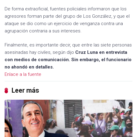
De forma extraoficial, fuentes policiales informaron que los
agresores forman parte del grupo de Los González, y que el
ataque se dio como un ejercicio de venganza contra una
agrupación contraria a sus intereses.
Finalmente, es importante decir, que entre las siete personas
asesinadas hay civiles, según dijo
Cruz Luna en entrevista
con medios de comunicación. Sin embargo, el funcionario
no ahondó en detalles.
Enlace a la fuente
Leer más