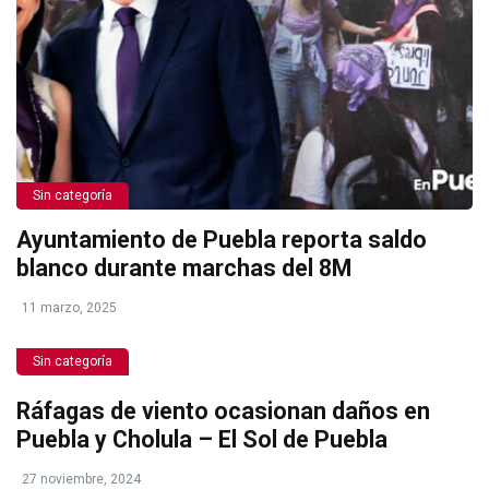
Sin categoría
Ayuntamiento de Puebla reporta saldo
blanco durante marchas del 8M
11 marzo, 2025
Sin categoría
Ráfagas de viento ocasionan daños en
Puebla y Cholula – El Sol de Puebla
27 noviembre, 2024