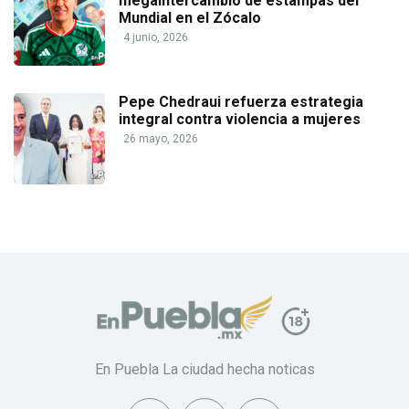
megaintercambio de estampas del
Mundial en el Zócalo
4 junio, 2026
Pepe Chedraui refuerza estrategia
integral contra violencia a mujeres
26 mayo, 2026
En Puebla La ciudad hecha noticas