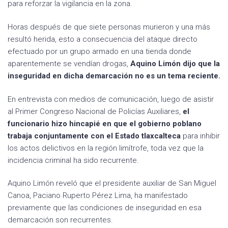
para reforzar la vigilancia en la zona.
Horas después de que siete personas murieron y una más
resultó herida, esto a consecuencia del ataque directo
efectuado por un grupo armado en una tienda donde
aparentemente se vendían drogas,
Aquino Limón dijo que la
inseguridad en dicha demarcación no es un tema reciente.
En entrevista con medios de comunicación, luego de asistir
al Primer Congreso Nacional de Policías Auxiliares,
el
funcionario hizo hincapié en que el gobierno poblano
trabaja conjuntamente con el Estado tlaxcalteca
para inhibir
los actos delictivos en la región limítrofe, toda vez que la
incidencia criminal ha sido recurrente.
Aquino Limón reveló que el presidente auxiliar de San Miguel
Canoa, Paciano Ruperto Pérez Lima, ha manifestado
previamente que las condiciones de inseguridad en esa
demarcación son recurrentes.