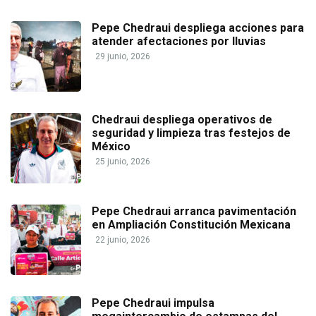
Pepe Chedraui despliega acciones para
atender afectaciones por lluvias
29 junio, 2026
Chedraui despliega operativos de
seguridad y limpieza tras festejos de
México
25 junio, 2026
Pepe Chedraui arranca pavimentación
en Ampliación Constitución Mexicana
22 junio, 2026
Pepe Chedraui impulsa