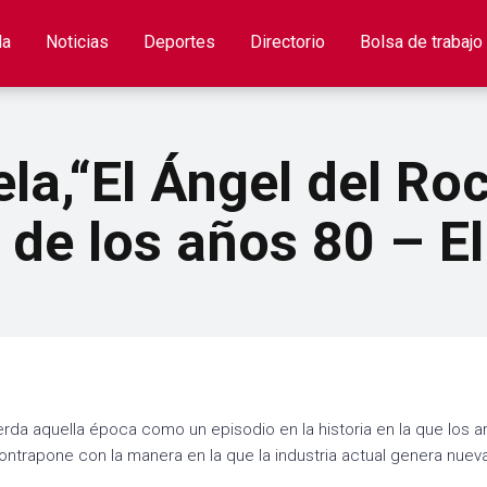
la
Noticias
Deportes
Directorio
Bolsa de trabajo
la,“El Ángel del Roc
 de los años 80 – El
rda aquella época como un episodio en la historia en la que los ar
contrapone con la manera en la que la industria actual genera nuev