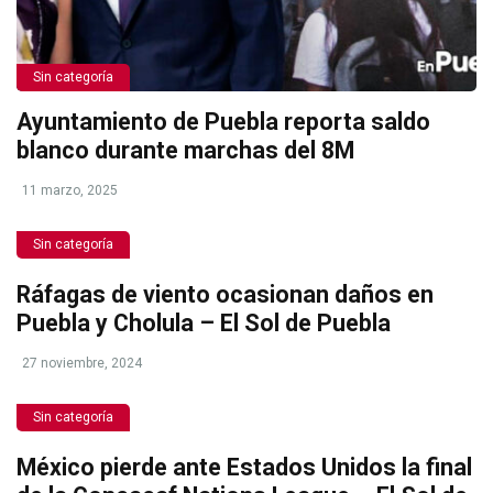
Sin categoría
Ayuntamiento de Puebla reporta saldo
blanco durante marchas del 8M
11 marzo, 2025
Sin categoría
Ráfagas de viento ocasionan daños en
Puebla y Cholula – El Sol de Puebla
27 noviembre, 2024
Sin categoría
México pierde ante Estados Unidos la final