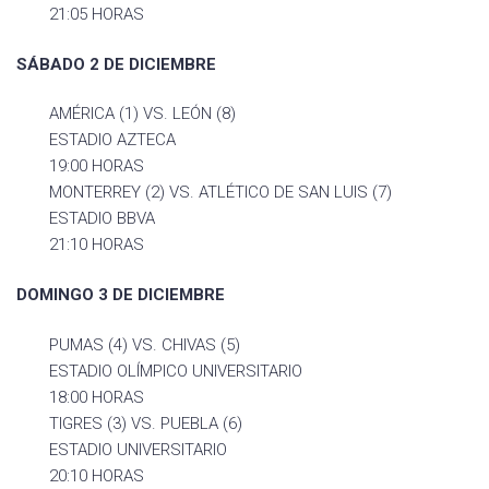
21:05 HORAS
SÁBADO 2 DE DICIEMBRE
AMÉRICA (1) VS. LEÓN (8)
ESTADIO AZTECA
19:00 HORAS
MONTERREY (2) VS. ATLÉTICO DE SAN LUIS (7)
ESTADIO BBVA
21:10 HORAS
DOMINGO 3 DE DICIEMBRE
PUMAS (4) VS. CHIVAS (5)
ESTADIO OLÍMPICO UNIVERSITARIO
18:00 HORAS
TIGRES (3) VS. PUEBLA (6)
ESTADIO UNIVERSITARIO
20:10 HORAS