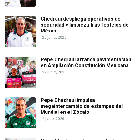
Chedraui despliega operativos de
seguridad y limpieza tras festejos de
México
25 junio, 2026
Pepe Chedraui arranca pavimentación
en Ampliación Constitución Mexicana
22 junio, 2026
Pepe Chedraui impulsa
megaintercambio de estampas del
Mundial en el Zócalo
4 junio, 2026