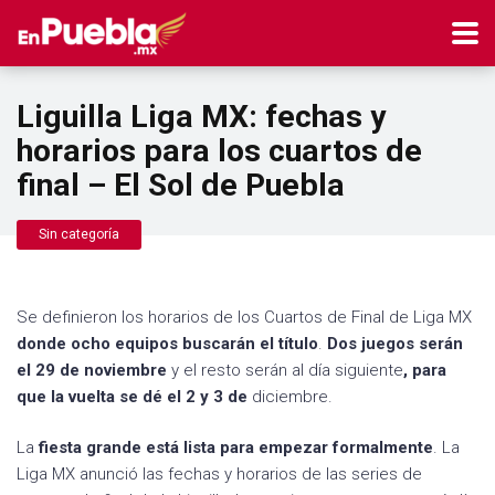
Liguilla Liga MX: fechas y
horarios para los cuartos de
final – El Sol de Puebla
Sin categoría
Se definieron los horarios de los Cuartos de Final de Liga MX
donde ocho equipos buscarán el título
.
Dos juegos serán
el 29 de noviembre
y el resto serán al día siguiente
, para
que la vuelta se dé el 2 y 3 de
diciembre.
La
fiesta grande está lista para empezar formalmente
. La
Liga MX anunció las fechas y horarios de las series de