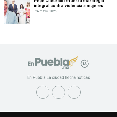
Pepe Chedraui refuerza estrategia
integral contra violencia a mujeres
26 mayo, 2026
En Puebla La ciudad hecha noticas