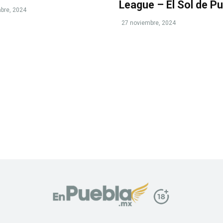
League – El Sol de P
bre, 2024
27 noviembre, 2024