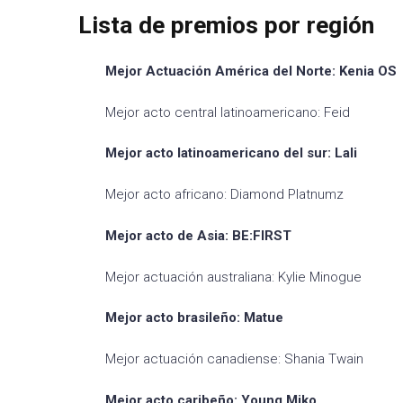
Lista de premios por región
Mejor Actuación América del Norte: Kenia OS
Mejor acto central latinoamericano: Feid
Mejor acto latinoamericano del sur: Lali
Mejor acto africano: Diamond Platnumz
Mejor acto de Asia: BE:FIRST
Mejor actuación australiana: Kylie Minogue
Mejor acto brasileño: Matue
Mejor actuación canadiense: Shania Twain
Mejor acto caribeño: Young Miko