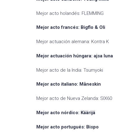
Mejor acto holandés: FLEMMING
Mejor acto francés: Bigflo & Oli
Mejor actuación alemana: Kontra K
Mejor actuación húngara: ajsa luna
Mejor acto de la India: Tsumyoki
Mejor acto italiano: Måneskin
Mejor acto de Nueva Zelanda: SIX60
Mejor acto nórdico: Käärijä
Mejor acto portugués: Bispo