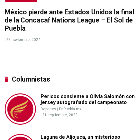
México pierde ante Estados Unidos la final
de la Concacaf Nations League – El Sol de
Puebla
27 noviembre, 2024
Columnistas
Pericos consiente a Olivia Salomón con
jersey autografiado del campeonato
Deportes
|
EnPuebla.mx
21 septiembre, 2023
Laguna de Aljojuca, un misterioso