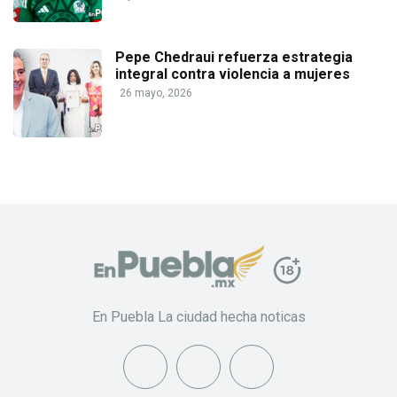
Pepe Chedraui refuerza estrategia
integral contra violencia a mujeres
26 mayo, 2026
En Puebla La ciudad hecha noticas