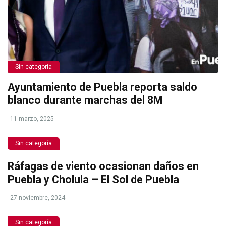
Sin categoría
Ayuntamiento de Puebla reporta saldo
blanco durante marchas del 8M
11 marzo, 2025
Sin categoría
Ráfagas de viento ocasionan daños en
Puebla y Cholula – El Sol de Puebla
27 noviembre, 2024
Sin categoría