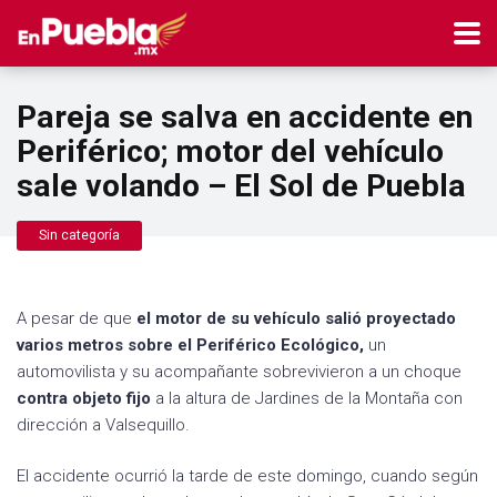
Pareja se salva en accidente en
Periférico; motor del vehículo
sale volando – El Sol de Puebla
Sin categoría
A pesar de que
el motor de su vehículo salió proyectado
varios metros sobre el Periférico Ecológico,
un
automovilista y su acompañante sobrevivieron a un choque
contra objeto fijo
a la altura de Jardines de la Montaña con
dirección a Valsequillo.
El accidente ocurrió la tarde de este domingo, cuando según