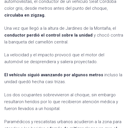
automovilistas, el conductor de un vehículo Seat Córdoba
color gris, desde metros antes del punto del choque,
circulaba en zigzag.
Una vez que llegó a la altura de Jardines de la Montaña, el
conductor perdió el control sobre la unidad
y chocó contra
la banqueta del camellón central.
La velocidad y el impacto provocó que el motor del
automóvil se desprendiera y saliera proyectado.
El vehículo siguió avanzando por algunos metros
incluso la
unidad quedó hecha casi trizas.
Los dos ocupantes sobrevivieron al choque, sin embargo
resultaron heridos por lo que recibieron atención médica y
fueron llevados a un hospital.
Paramédicos y rescatistas urbanos acudieron a la zona para