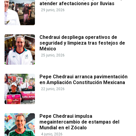
atender afectaciones por lluvias
29 junio, 2026
Chedraui despliega operativos de
seguridad y limpieza tras festejos de
México
25 junio, 2026
Pepe Chedraui arranca pavimentación
en Ampliación Constitución Mexicana
22 junio, 2026
Pepe Chedraui impulsa
megaintercambio de estampas del
Mundial en el Zócalo
4 junio, 2026