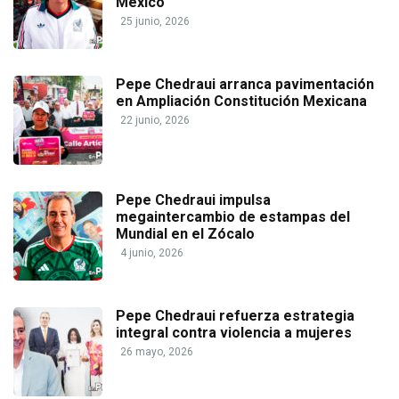
México
25 junio, 2026
Pepe Chedraui arranca pavimentación
en Ampliación Constitución Mexicana
22 junio, 2026
Pepe Chedraui impulsa
megaintercambio de estampas del
Mundial en el Zócalo
4 junio, 2026
Pepe Chedraui refuerza estrategia
integral contra violencia a mujeres
26 mayo, 2026