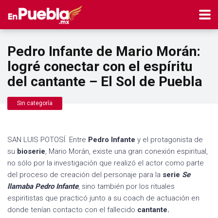
Pedro Infante de Mario Morán:
logré conectar con el espíritu
del cantante – El Sol de Puebla
Sin categoría
SAN LUIS POTOSÍ. Entre
Pedro Infante
y el protagonista de
su
bioserie
, Mario Morán, existe una gran conexión espiritual,
no sólo por la investigación que realizó el actor como parte
del proceso de creación del personaje para la
serie
Se
llamaba Pedro Infante
, sino también por los rituales
espiritistas que practicó junto a su coach de actuación en
donde tenían contacto con el fallecido
cantante.