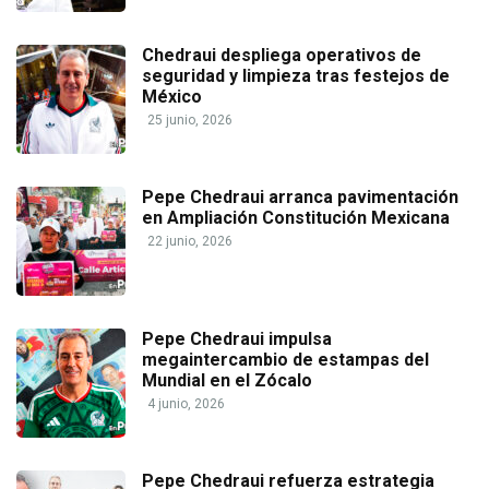
Chedraui despliega operativos de
seguridad y limpieza tras festejos de
México
25 junio, 2026
Pepe Chedraui arranca pavimentación
en Ampliación Constitución Mexicana
22 junio, 2026
Pepe Chedraui impulsa
megaintercambio de estampas del
Mundial en el Zócalo
4 junio, 2026
Pepe Chedraui refuerza estrategia