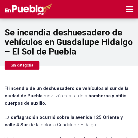
Se incendia deshuesadero de
vehículos en Guadalupe Hidalgo
– El Sol de Puebla
Sin categoría
El
incendio de un deshuesadero de vehículos al sur de la
ciudad de Puebla
movilizó esta tarde a
bomberos y otitis
cuerpos de auxilio.
La
deflagración ocurrió sobre la avenida 125 Oriente y
calle 4 Sur
de la colonia Guadalupe Hidalgo.