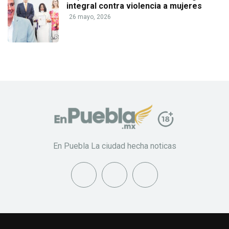
integral contra violencia a mujeres
26 mayo, 2026
En Puebla La ciudad hecha noticas