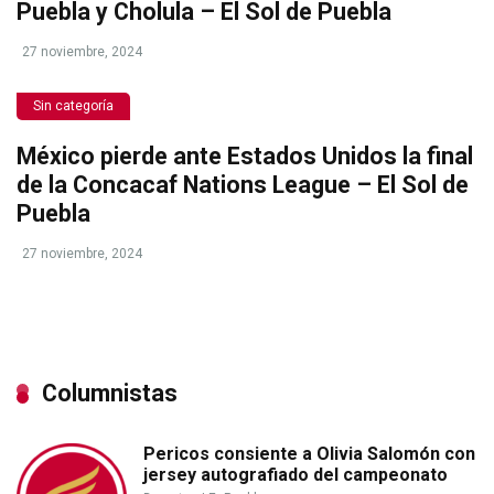
Puebla y Cholula – El Sol de Puebla
27 noviembre, 2024
Sin categoría
México pierde ante Estados Unidos la final
de la Concacaf Nations League – El Sol de
Puebla
27 noviembre, 2024
Columnistas
Pericos consiente a Olivia Salomón con
jersey autografiado del campeonato