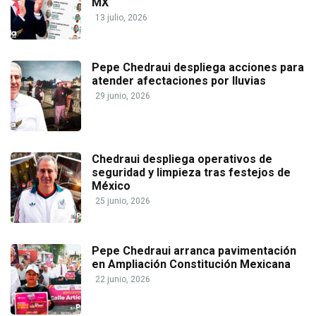
MX
13 julio, 2026
Pepe Chedraui despliega acciones para
atender afectaciones por lluvias
29 junio, 2026
Chedraui despliega operativos de
seguridad y limpieza tras festejos de
México
25 junio, 2026
Pepe Chedraui arranca pavimentación
en Ampliación Constitución Mexicana
22 junio, 2026