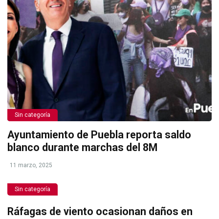
Sin categoría
Ayuntamiento de Puebla reporta saldo
blanco durante marchas del 8M
11 marzo, 2025
Sin categoría
Ráfagas de viento ocasionan daños en