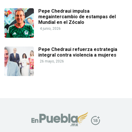
Pepe Chedraui impulsa
megaintercambio de estampas del
Mundial en el Zócalo
4 junio, 2026
Pepe Chedraui refuerza estrategia
integral contra violencia a mujeres
26 mayo, 2026