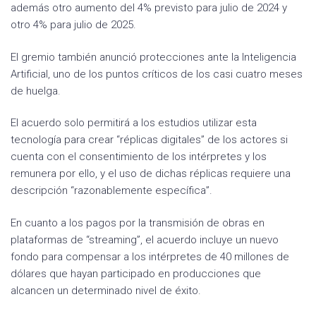
además otro aumento del 4% previsto para julio de 2024 y
otro 4% para julio de 2025.
El gremio también anunció protecciones ante la Inteligencia
Artificial, uno de los puntos críticos de los casi cuatro meses
de huelga.
El acuerdo solo permitirá a los estudios utilizar esta
tecnología para crear “réplicas digitales” de los actores si
cuenta con el consentimiento de los intérpretes y los
remunera por ello, y el uso de dichas réplicas requiere una
descripción “razonablemente específica”.
En cuanto a los pagos por la transmisión de obras en
plataformas de “streaming”, el acuerdo incluye un nuevo
fondo para compensar a los intérpretes de 40 millones de
dólares que hayan participado en producciones que
alcancen un determinado nivel de éxito.