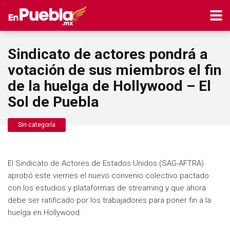
Sindicato de actores pondrá a
votación de sus miembros el fin
de la huelga de Hollywood – El
Sol de Puebla
Sin categoría
El Sindicato de Actores de Estados Unidos (SAG-AFTRA)
aprobó este viernes el nuevo convenio colectivo pactado
con los estudios y plataformas de streaming y que ahora
debe ser ratificado por los trabajadores para poner fin a la
huelga en Hollywood.