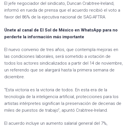
El jefe negociador del sindicato, Duncan Crabtree-Ireland,
informó en rueda de prensa que el acuerdo recibió el voto a
favor del 86% de la ejecutiva nacional de SAG-AFTRA.
Únete al canal de El Sol de México en WhatsApp para no
perderte la información más importante
El nuevo convenio de tres años, que contempla mejoras en
las condiciones laborales, será sometido a votación de
todos los actores sindicalizados a partir del 14 de noviembre,
un referendo que se alargará hasta la primera semana de
diciembre.
“Esta victoria es la victoria de todos. En esta era de la
tecnología de la inteligencia artificial, protecciones para los
artistas intérpretes significan la preservación de decenas de
miles de puestos de trabajo”, apuntó Crabtree-Ireland.
El acuerdo incluye un aumento salarial general del 7%,