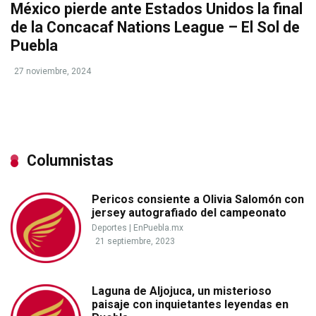
México pierde ante Estados Unidos la final
de la Concacaf Nations League – El Sol de
Puebla
27 noviembre, 2024
Columnistas
Pericos consiente a Olivia Salomón con
jersey autografiado del campeonato
Deportes
|
EnPuebla.mx
21 septiembre, 2023
Laguna de Aljojuca, un misterioso
paisaje con inquietantes leyendas en