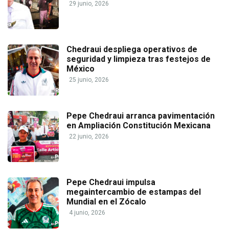
29 junio, 2026
Chedraui despliega operativos de
seguridad y limpieza tras festejos de
México
25 junio, 2026
Pepe Chedraui arranca pavimentación
en Ampliación Constitución Mexicana
22 junio, 2026
Pepe Chedraui impulsa
megaintercambio de estampas del
Mundial en el Zócalo
4 junio, 2026