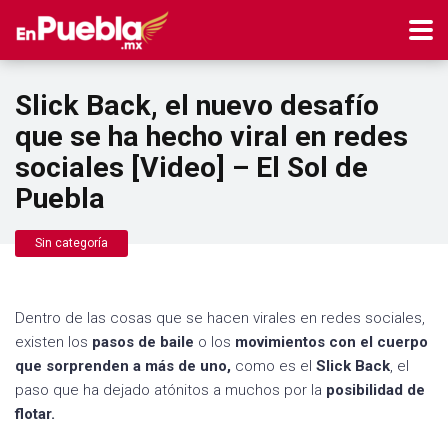
Slick Back, el nuevo desafío
que se ha hecho viral en redes
sociales [Video] – El Sol de
Puebla
Sin categoría
Dentro de las cosas que se hacen virales en redes sociales,
existen los
pasos de baile
o los
movimientos con el cuerpo
que sorprenden a más de uno,
como es el
Slick Back
, el
paso que ha dejado atónitos a muchos por la
posibilidad de
flotar.