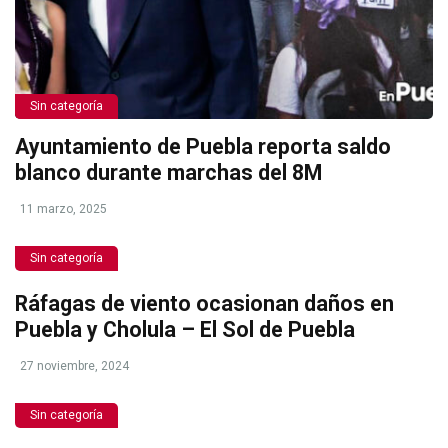
Sin categoría
Ayuntamiento de Puebla reporta saldo
blanco durante marchas del 8M
11 marzo, 2025
Sin categoría
Ráfagas de viento ocasionan daños en
Puebla y Cholula – El Sol de Puebla
27 noviembre, 2024
Sin categoría