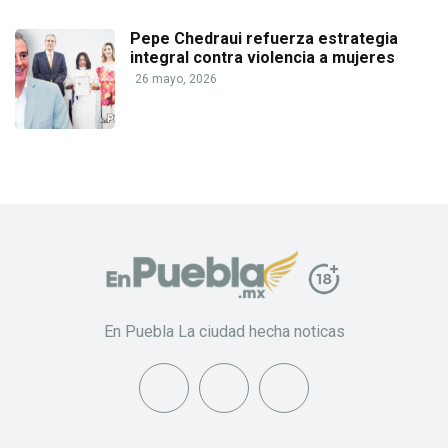
Pepe Chedraui refuerza estrategia
integral contra violencia a mujeres
26 mayo, 2026
En Puebla La ciudad hecha noticas