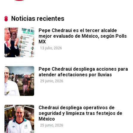
Noticias recientes
Pepe Chedraui es el tercer alcalde
mejor evaluado de México, según Polls
MX
13 julio, 2026
Pepe Chedraui despliega acciones para
atender afectaciones por lluvias
29 junio, 2026
Chedraui despliega operativos de
seguridad y limpieza tras festejos de
México
25 junio, 2026