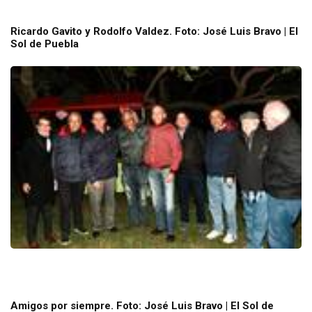
Ricardo Gavito y Rodolfo Valdez. Foto: José Luis Bravo | El
Sol de Puebla
Amigos por siempre. Foto: José Luis Bravo | El Sol de