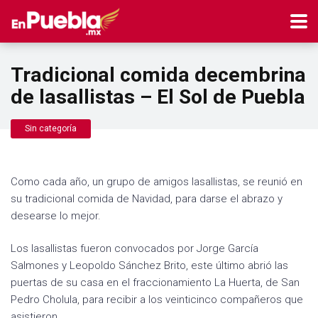
Tradicional comida decembrina
de lasallistas – El Sol de Puebla
Sin categoría
Como cada año, un grupo de amigos lasallistas, se reunió en
su tradicional comida de Navidad, para darse el abrazo y
desearse lo mejor.
Los lasallistas fueron convocados por Jorge García
Salmones y Leopoldo Sánchez Brito, este último abrió las
puertas de su casa en el fraccionamiento La Huerta, de San
Pedro Cholula, para recibir a los veinticinco compañeros que
asistieron.