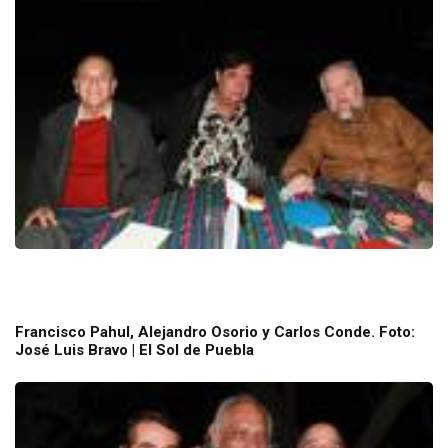
Francisco Pahul, Alejandro Osorio y Carlos Conde. Foto:
José Luis Bravo | El Sol de Puebla