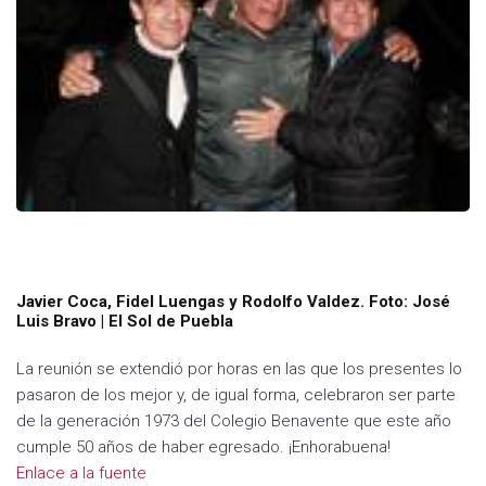
Javier Coca, Fidel Luengas y Rodolfo Valdez. Foto: José
Luis Bravo | El Sol de Puebla
La reunión se extendió por horas en las que los presentes lo
pasaron de los mejor y, de igual forma, celebraron ser parte
de la generación 1973 del Colegio Benavente que este año
cumple 50 años de haber egresado. ¡Enhorabuena!
Enlace a la fuente