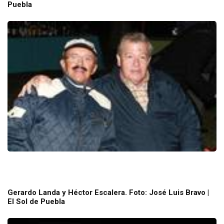
Puebla
Gerardo Landa y Héctor Escalera. Foto: José Luis Bravo |
El Sol de Puebla