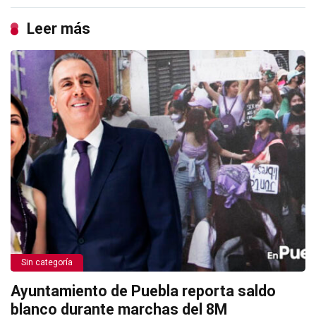
Leer más
Sin categoría
Ayuntamiento de Puebla reporta saldo
blanco durante marchas del 8M