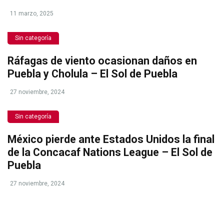
11 marzo, 2025
Sin categoría
Ráfagas de viento ocasionan daños en
Puebla y Cholula – El Sol de Puebla
27 noviembre, 2024
Sin categoría
México pierde ante Estados Unidos la final
de la Concacaf Nations League – El Sol de
Puebla
27 noviembre, 2024