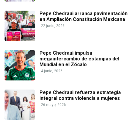
Pepe Chedraui arranca pavimentación
en Ampliación Constitución Mexicana
22 junio, 2026
Pepe Chedraui impulsa
megaintercambio de estampas del
Mundial en el Zócalo
4 junio, 2026
Pepe Chedraui refuerza estrategia
integral contra violencia a mujeres
26 mayo, 2026