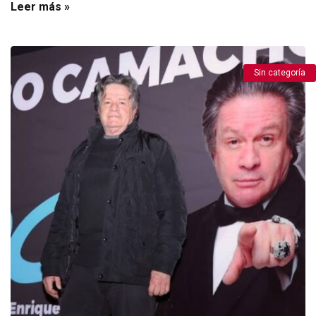
Leer más »
Sin categoría