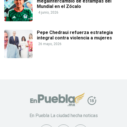
megaintercambio de estampas del
Mundial en el Zócalo
4 junio, 2026
Pepe Chedraui refuerza estrategia
integral contra violencia a mujeres
26 mayo, 2026
En Puebla La ciudad hecha noticas