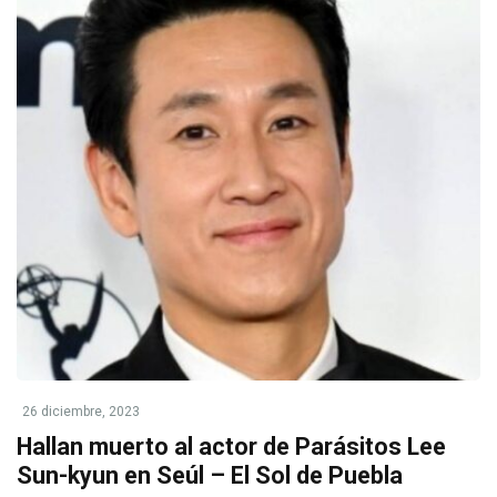
26 diciembre, 2023
Hallan muerto al actor de Parásitos Lee
Sun-kyun en Seúl – El Sol de Puebla