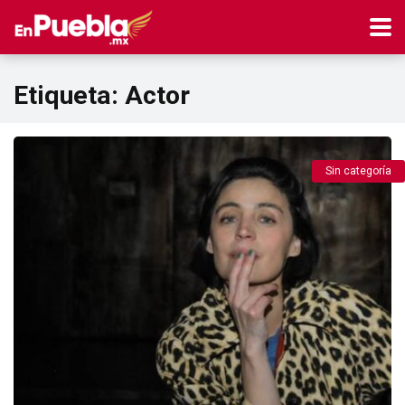
Etiqueta:
Actor
Sin categoría