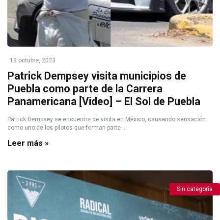
13 octubre, 2023
Patrick Dempsey visita municipios de
Puebla como parte de la Carrera
Panamericana [Video] – El Sol de Puebla
Patrick Dempsey se encuentra de visita en México, causando sensación
como uno de los pilotos que forman parte ...
Leer más »
Sin categoría