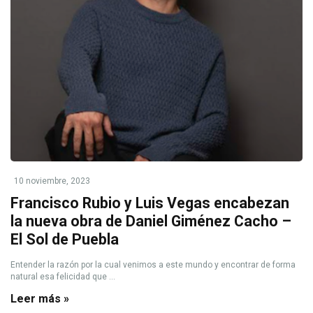
10 noviembre, 2023
Francisco Rubio y Luis Vegas encabezan
la nueva obra de Daniel Giménez Cacho –
El Sol de Puebla
Entender la razón por la cual venimos a este mundo y encontrar de forma
natural esa felicidad que ...
Leer más »