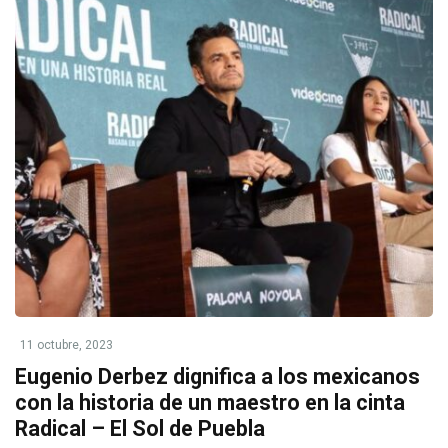
11 octubre, 2023
Eugenio Derbez dignifica a los mexicanos
con la historia de un maestro en la cinta
Radical – El Sol de Puebla