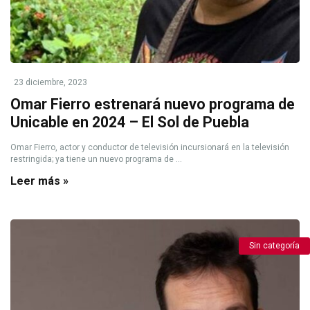
23 diciembre, 2023
Omar Fierro estrenará nuevo programa de
Unicable en 2024 – El Sol de Puebla
Omar Fierro, actor y conductor de televisión incursionará en la televisión
restringida; ya tiene un nuevo programa de ...
Leer más »
Sin categoría