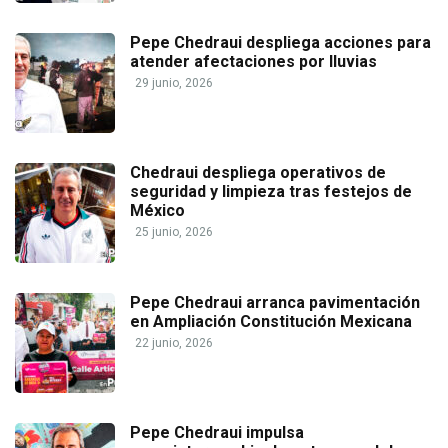
Pepe Chedraui despliega acciones para
atender afectaciones por lluvias
29 junio, 2026
Chedraui despliega operativos de
seguridad y limpieza tras festejos de
México
25 junio, 2026
Pepe Chedraui arranca pavimentación
en Ampliación Constitución Mexicana
22 junio, 2026
Pepe Chedraui impulsa