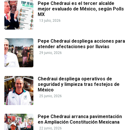
Pepe Chedraui es el tercer alcalde
mejor evaluado de México, según Polls
MX
13 julio, 2026
Pepe Chedraui despliega acciones para
atender afectaciones por lluvias
29 junio, 2026
Chedraui despliega operativos de
seguridad y limpieza tras festejos de
México
25 junio, 2026
Pepe Chedraui arranca pavimentación
en Ampliación Constitución Mexicana
22 junio, 2026