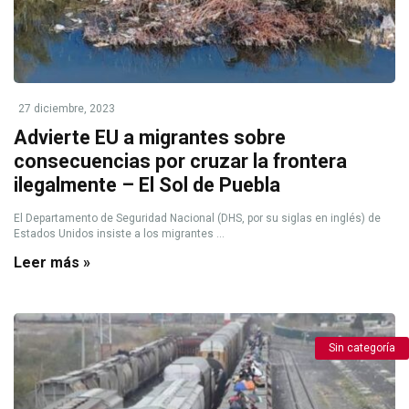
27 diciembre, 2023
Advierte EU a migrantes sobre
consecuencias por cruzar la frontera
ilegalmente – El Sol de Puebla
El Departamento de Seguridad Nacional (DHS, por su siglas en inglés) de
Estados Unidos insiste a los migrantes ...
Leer más »
Sin categoría