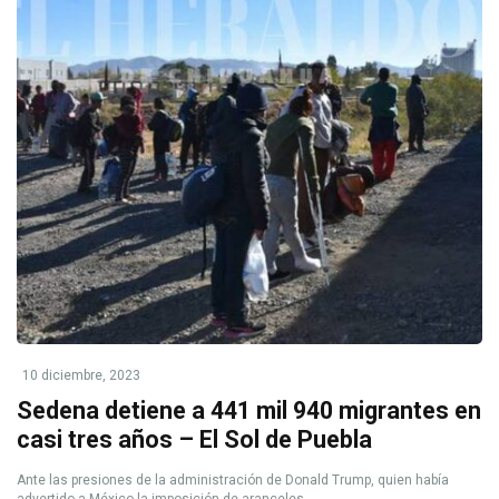
10 diciembre, 2023
Sedena detiene a 441 mil 940 migrantes en
casi tres años – El Sol de Puebla
Ante las presiones de la administración de Donald Trump, quien había