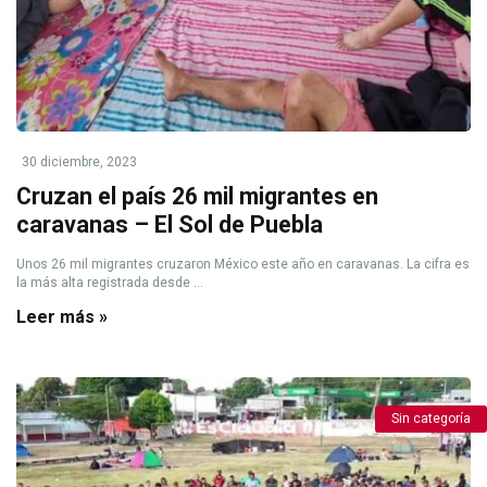
30 diciembre, 2023
Cruzan el país 26 mil migrantes en
caravanas – El Sol de Puebla
Unos 26 mil migrantes cruzaron México este año en caravanas. La cifra es
la más alta registrada desde ...
Leer más »
Sin categoría