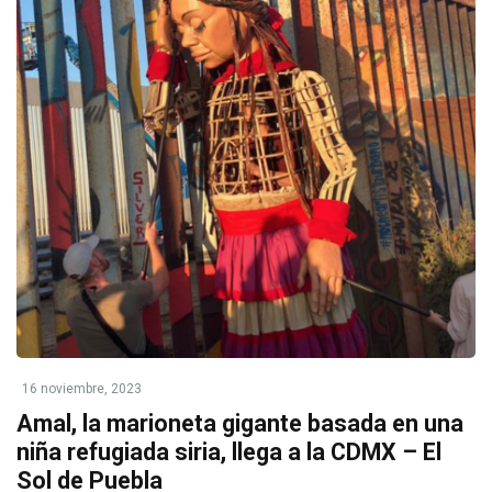
16 noviembre, 2023
Amal, la marioneta gigante basada en una
niña refugiada siria, llega a la CDMX – El
Sol de Puebla