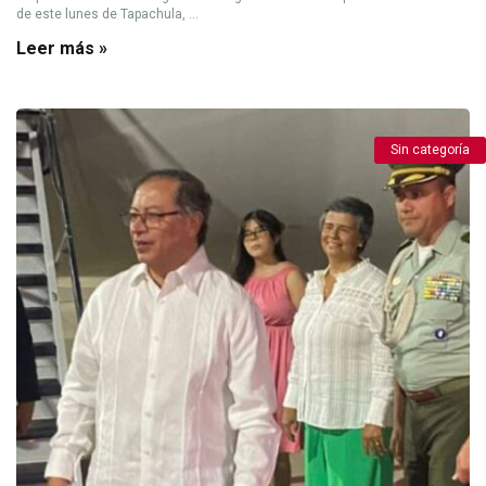
de este lunes de Tapachula, ...
Leer más »
Sin categoría