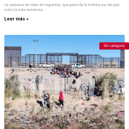
La caravana de miles de migrantes, que partió de la frontera sur del país
como la más numerosa ...
Leer más »
Sin categoría