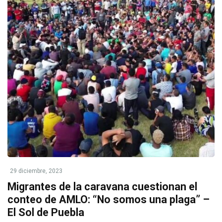
29 diciembre, 2023
Migrantes de la caravana cuestionan el
conteo de AMLO: “No somos una plaga” –
El Sol de Puebla