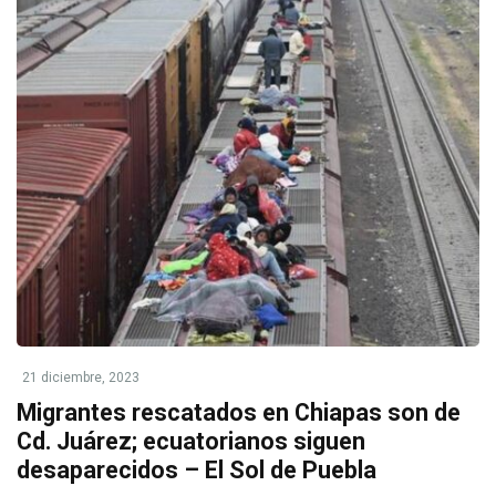
21 diciembre, 2023
Migrantes rescatados en Chiapas son de
Cd. Juárez; ecuatorianos siguen
desaparecidos – El Sol de Puebla