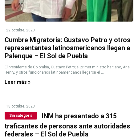
22 octubre, 2023
Cumbre Migratoria: Gustavo Petro y otros
representantes latinoamericanos llegan a
Palenque – El Sol de Puebla
El presidente de Colombia, Gustavo Petro; el primer ministro haitiano, Ariel
Henry, y otros funcionarios latinoamericanos llegaron el ...
Leer más »
18 octubre, 2023
INM ha presentado a 315
Sin categoría
traficantes de personas ante autoridades
federales – El Sol de Puebla