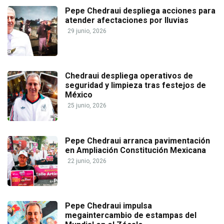
Pepe Chedraui despliega acciones para
atender afectaciones por lluvias
29 junio, 2026
Chedraui despliega operativos de
seguridad y limpieza tras festejos de
México
25 junio, 2026
Pepe Chedraui arranca pavimentación
en Ampliación Constitución Mexicana
22 junio, 2026
Pepe Chedraui impulsa
megaintercambio de estampas del