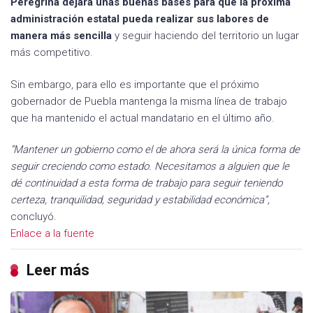
Peregrina dejará unas buenas bases para que la próxima
administración estatal pueda realizar sus labores de
manera más sencilla
y seguir haciendo del territorio un lugar
más competitivo.
Sin embargo, para ello es importante que el próximo
gobernador de Puebla mantenga la misma línea de trabajo
que ha mantenido el actual mandatario en el último año.
“Mantener un gobierno como el de ahora será la única forma de
seguir creciendo como estado. Necesitamos a alguien que le
dé continuidad a esta forma de trabajo para seguir teniendo
certeza, tranquilidad, seguridad y estabilidad económica”,
concluyó.
Enlace a la fuente
Leer más