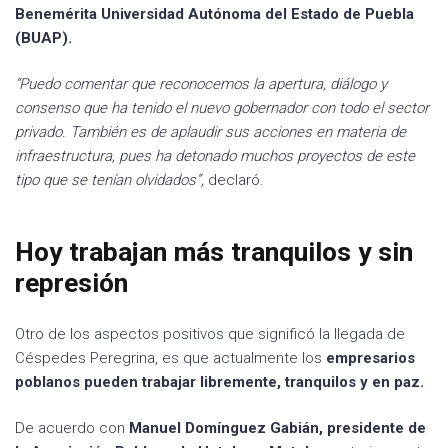
Benemérita Universidad Autónoma del Estado de Puebla
(BUAP).
“Puedo comentar que reconocemos la apertura, diálogo y
consenso que ha tenido el nuevo gobernador con todo el sector
privado. También es de aplaudir sus acciones en materia de
infraestructura, pues ha detonado muchos proyectos de este
tipo que se tenían olvidados”,
declaró.
Hoy trabajan más tranquilos y sin
represión
Otro de los aspectos positivos que significó la llegada de
Céspedes Peregrina, es que actualmente los
empresarios
poblanos pueden trabajar libremente, tranquilos y en paz.
De acuerdo con
Manuel Domínguez Gabián, presidente de