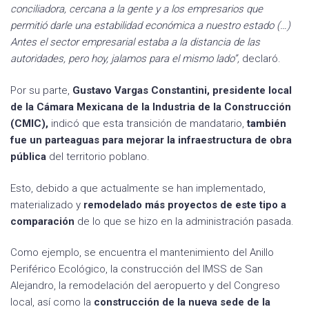
conciliadora, cercana a la gente y a los empresarios que
permitió darle una estabilidad económica a nuestro estado (…)
Antes el sector empresarial estaba a la distancia de las
autoridades, pero hoy, jalamos para el mismo lado”,
declaró.
Por su parte,
Gustavo Vargas Constantini, presidente local
de la Cámara Mexicana de la Industria de la Construcción
(CMIC),
indicó que esta transición de mandatario,
también
fue un parteaguas para mejorar la infraestructura de obra
pública
del territorio poblano.
Esto, debido a que actualmente se han implementado,
materializado y
remodelado más proyectos de este tipo a
comparación
de lo que se hizo en la administración pasada.
Como ejemplo, se encuentra el mantenimiento del Anillo
Periférico Ecológico, la construcción del IMSS de San
Alejandro, la remodelación del aeropuerto y del Congreso
local, así como la
construcción de la nueva sede de la