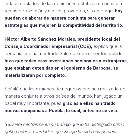
estaban aislados de las decisiones estatales en cuanto a
temas de inversión y nuevos proyectos, sin embargo,
hoy
pueden colaborar de manera conjunta para generar
estrategias que mejoren la competitividad del territorio.
Héctor Alberto Sánchez Morales, presidente local del
Consejo Coordinador Empresarial (CCE),
explicó que la
cercanía que ha mostrado Salomón con el sector privado,
hizo que todas esas inversiones nacionales y extranjeras,
que estaban detenidas en el gobierno de Barbosa, se
materializaran por completo.
Señaló que las misiones de negocios que han realizado de
manera conjunta a otros países del mundo, han jugado un
papel muy importante, pues
gracias a ellas han traído
nuevas compañías a Puebla, lo cual, antes no se veía.
“Quisiera centrarme en su trabajo que lo ha distinguido como
gobernador. La verdad es que Sergio ha sido una persona