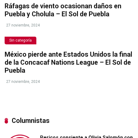
Ráfagas de viento ocasionan daños en
Puebla y Cholula – El Sol de Puebla
27 noviembre, 2024
Sin categoría
México pierde ante Estados Unidos la final
de la Concacaf Nations League – El Sol de
Puebla
27 noviembre, 2024
Columnistas
Pericos consiente a Olivia Salomón con