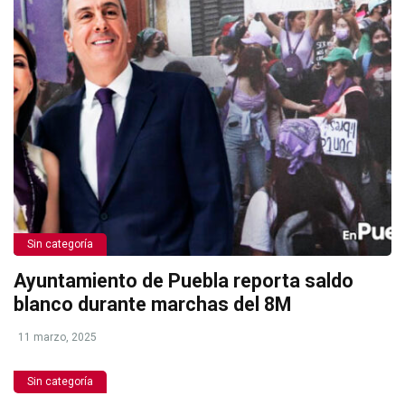
Sin categoría
Ayuntamiento de Puebla reporta saldo
blanco durante marchas del 8M
11 marzo, 2025
Sin categoría