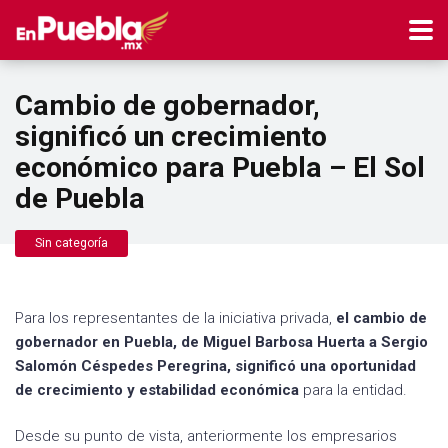
Cambio de gobernador,
significó un crecimiento
económico para Puebla – El Sol
de Puebla
Sin categoría
Para los representantes de la iniciativa privada,
el cambio de
gobernador en Puebla, de Miguel Barbosa Huerta a Sergio
Salomón Céspedes Peregrina, significó una oportunidad
de crecimiento y estabilidad económica
para la entidad.
Desde su punto de vista, anteriormente los empresarios