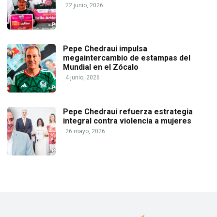
22 junio, 2026
Pepe Chedraui impulsa
megaintercambio de estampas del
Mundial en el Zócalo
4 junio, 2026
Pepe Chedraui refuerza estrategia
integral contra violencia a mujeres
26 mayo, 2026