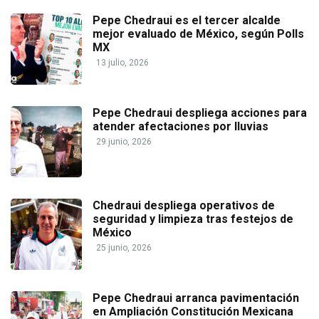
Pepe Chedraui es el tercer alcalde
mejor evaluado de México, según Polls
MX
13 julio, 2026
Pepe Chedraui despliega acciones para
atender afectaciones por lluvias
29 junio, 2026
Chedraui despliega operativos de
seguridad y limpieza tras festejos de
México
25 junio, 2026
Pepe Chedraui arranca pavimentación
en Ampliación Constitución Mexicana