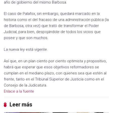
año de gobierno del mismo Barbosa.
El caso de Palafox, sin embargo, quedará marcado en la
historia como el del fracaso de una administración pública (la
de Barbosa, otra vez) que trató de transformar el Poder
Judicial, para bien, despojándole de todos los vicios que
posee y que son muchos.
La nueva ley está vigente.
Así que, en un plan ciento por ciento optimista y propositivo,
habrá que esperar que esos objetivos reformadores se
cumplan en el mediano plazo, con quienes sea que estén al
frente, tanto en el Tribunal Superior de Justicia como en el
Consejo de la Judicatura.
Enlace a la fuente
Leer más