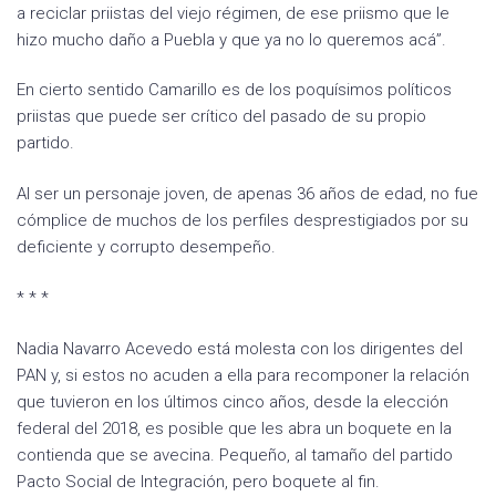
a reciclar priistas del viejo régimen, de ese priismo que le
hizo mucho daño a Puebla y que ya no lo queremos acá”.
En cierto sentido Camarillo es de los poquísimos políticos
priistas que puede ser crítico del pasado de su propio
partido.
Al ser un personaje joven, de apenas 36 años de edad, no fue
cómplice de muchos de los perfiles desprestigiados por su
deficiente y corrupto desempeño.
* * *
Nadia Navarro Acevedo está molesta con los dirigentes del
PAN y, si estos no acuden a ella para recomponer la relación
que tuvieron en los últimos cinco años, desde la elección
federal del 2018, es posible que les abra un boquete en la
contienda que se avecina. Pequeño, al tamaño del partido
Pacto Social de Integración, pero boquete al fin.