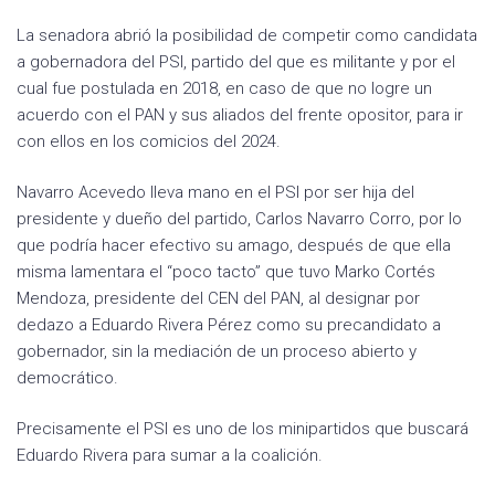
La senadora abrió la posibilidad de competir como candidata
a gobernadora del PSI, partido del que es militante y por el
cual fue postulada en 2018, en caso de que no logre un
acuerdo con el PAN y sus aliados del frente opositor, para ir
con ellos en los comicios del 2024.
Navarro Acevedo lleva mano en el PSI por ser hija del
presidente y dueño del partido, Carlos Navarro Corro, por lo
que podría hacer efectivo su amago, después de que ella
misma lamentara el “poco tacto” que tuvo Marko Cortés
Mendoza, presidente del CEN del PAN, al designar por
dedazo a Eduardo Rivera Pérez como su precandidato a
gobernador, sin la mediación de un proceso abierto y
democrático.
Precisamente el PSI es uno de los minipartidos que buscará
Eduardo Rivera para sumar a la coalición.