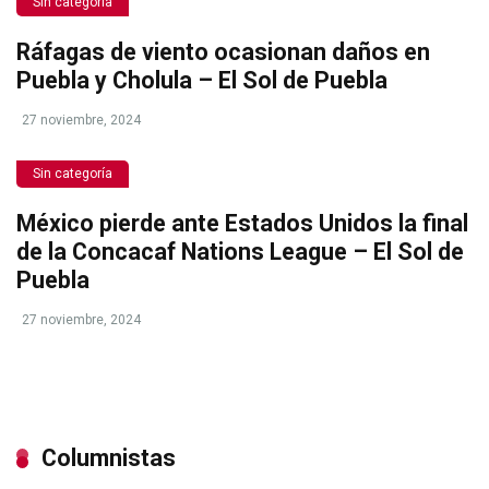
Sin categoría
Ráfagas de viento ocasionan daños en
Puebla y Cholula – El Sol de Puebla
27 noviembre, 2024
Sin categoría
México pierde ante Estados Unidos la final
de la Concacaf Nations League – El Sol de
Puebla
27 noviembre, 2024
Columnistas