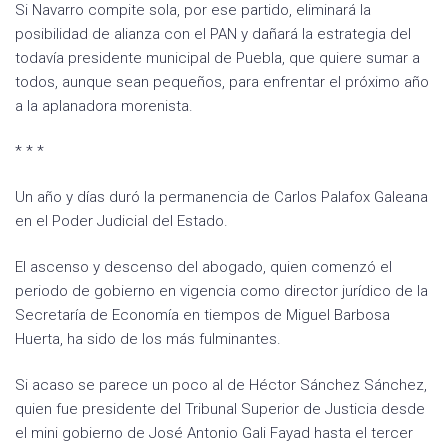
Si Navarro compite sola, por ese partido, eliminará la
posibilidad de alianza con el PAN y dañará la estrategia del
todavía presidente municipal de Puebla, que quiere sumar a
todos, aunque sean pequeños, para enfrentar el próximo año
a la aplanadora morenista.
* * *
Un año y días duró la permanencia de Carlos Palafox Galeana
en el Poder Judicial del Estado.
El ascenso y descenso del abogado, quien comenzó el
periodo de gobierno en vigencia como director jurídico de la
Secretaría de Economía en tiempos de Miguel Barbosa
Huerta, ha sido de los más fulminantes.
Si acaso se parece un poco al de Héctor Sánchez Sánchez,
quien fue presidente del Tribunal Superior de Justicia desde
el mini gobierno de José Antonio Gali Fayad hasta el tercer