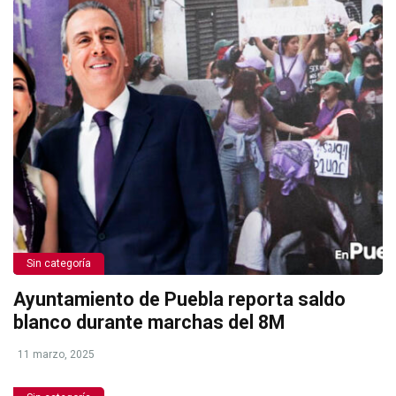
Sin categoría
Ayuntamiento de Puebla reporta saldo
blanco durante marchas del 8M
11 marzo, 2025