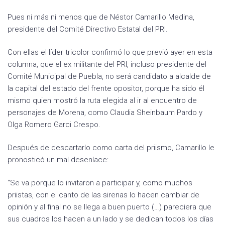
Pues ni más ni menos que de Néstor Camarillo Medina,
presidente del Comité Directivo Estatal del PRI.
Con ellas el líder tricolor confirmó lo que previó ayer en esta
columna, que el ex militante del PRI, incluso presidente del
Comité Municipal de Puebla, no será candidato a alcalde de
la capital del estado del frente opositor, porque ha sido él
mismo quien mostró la ruta elegida al ir al encuentro de
personajes de Morena, como Claudia Sheinbaum Pardo y
Olga Romero Garci Crespo.
Después de descartarlo como carta del priismo, Camarillo le
pronosticó un mal desenlace:
“Se va porque lo invitaron a participar y, como muchos
priistas, con el canto de las sirenas lo hacen cambiar de
opinión y al final no se llega a buen puerto (…) pareciera que
sus cuadros los hacen a un lado y se dedican todos los días