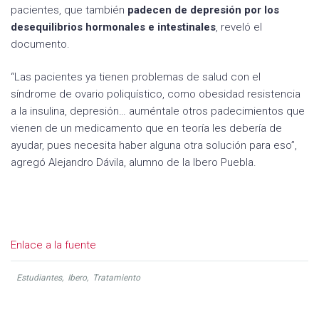
pacientes, que también
padecen de depresión por los
desequilibrios hormonales e intestinales
, reveló el
documento.
“Las pacientes ya tienen problemas de salud con el
síndrome de ovario poliquístico, como obesidad resistencia
a la insulina, depresión… auméntale otros padecimientos que
vienen de un medicamento que en teoría les debería de
ayudar, pues necesita haber alguna otra solución para eso”,
agregó Alejandro Dávila, alumno de la Ibero Puebla.
Enlace a la fuente
Estudiantes
,
Ibero
,
Tratamiento