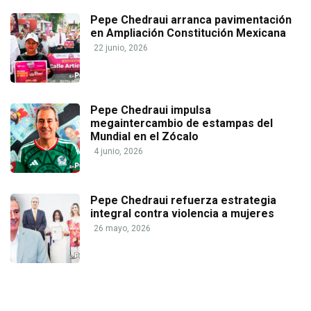
Pepe Chedraui arranca pavimentación
en Ampliación Constitución Mexicana
22 junio, 2026
Pepe Chedraui impulsa
megaintercambio de estampas del
Mundial en el Zócalo
4 junio, 2026
Pepe Chedraui refuerza estrategia
integral contra violencia a mujeres
26 mayo, 2026