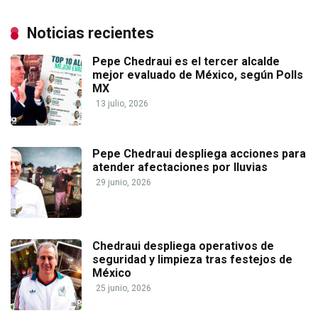
Noticias recientes
Pepe Chedraui es el tercer alcalde
mejor evaluado de México, según Polls
MX
13 julio, 2026
Pepe Chedraui despliega acciones para
atender afectaciones por lluvias
29 junio, 2026
Chedraui despliega operativos de
seguridad y limpieza tras festejos de
México
25 junio, 2026