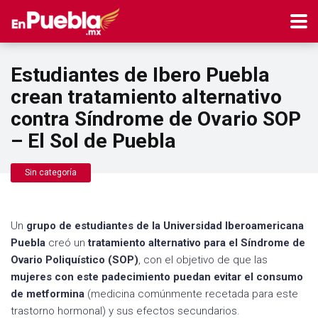
Estudiantes de Ibero Puebla
crean tratamiento alternativo
contra Síndrome de Ovario SOP
– El Sol de Puebla
Sin categoría
Un
grupo de estudiantes de la Universidad Iberoamericana
Puebla
creó un
tratamiento alternativo para el Síndrome de
Ovario Poliquístico (SOP)
, con el objetivo de que las
mujeres con este padecimiento puedan evitar el consumo
de metformina
(medicina comúnmente recetada para este
trastorno hormonal) y sus efectos secundarios.