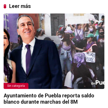
Leer más
Sin categoría
Ayuntamiento de Puebla reporta saldo
blanco durante marchas del 8M