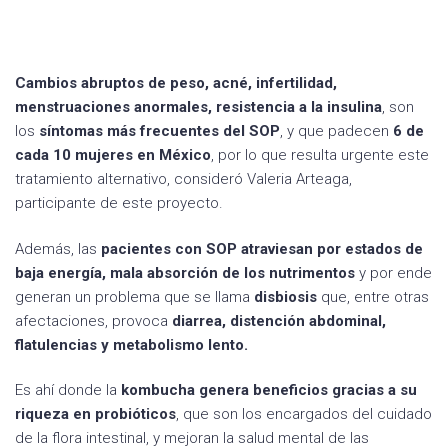
Cambios abruptos de peso, acné, infertilidad,
menstruaciones anormales, resistencia a la insulina
, son
los
síntomas más frecuentes del SOP
, y que padecen
6 de
cada 10 mujeres en México
, por lo que resulta urgente este
tratamiento alternativo, consideró Valeria Arteaga,
participante de este proyecto.
Además, las
pacientes con SOP atraviesan por estados de
baja energía, mala absorción de los nutrimentos
y por ende
generan un problema que se llama
disbiosis
que, entre otras
afectaciones, provoca
diarrea, distención abdominal,
flatulencias y metabolismo lento.
Es ahí donde la
kombucha genera beneficios gracias a su
riqueza en probióticos
, que son los encargados del cuidado
de la flora intestinal, y mejoran la salud mental de las