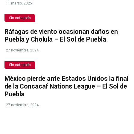
11 marzo, 2025
Sin categoría
Ráfagas de viento ocasionan daños en
Puebla y Cholula – El Sol de Puebla
27 noviembre, 2024
Sin categoría
México pierde ante Estados Unidos la final
de la Concacaf Nations League – El Sol de
Puebla
27 noviembre, 2024