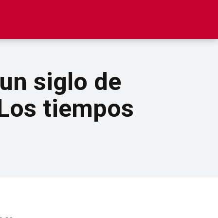
un siglo de
 Los tiempos