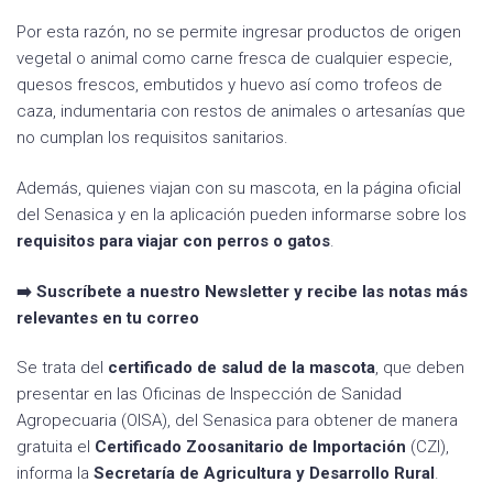
Por esta razón, no se permite ingresar productos de origen
vegetal o animal como carne fresca de cualquier especie,
quesos frescos, embutidos y huevo así como trofeos de
caza, indumentaria con restos de animales o artesanías que
no cumplan los requisitos sanitarios.
Además, quienes viajan con su mascota, en la página oficial
del Senasica y en la aplicación pueden informarse sobre los
requisitos para viajar con perros o gatos
.
➡️ Suscríbete a nuestro Newsletter y recibe las notas más
relevantes en tu correo
Se trata del
certificado de salud de la mascota
, que deben
presentar en las Oficinas de Inspección de Sanidad
Agropecuaria (OISA), del Senasica para obtener de manera
gratuita el
Certificado Zoosanitario de Importación
(CZI),
informa la
Secretaría de Agricultura y Desarrollo Rural
.