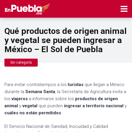
Qué productos de origen animal
y vegetal se pueden ingresar a
México – El Sol de Puebla
Sin categoría
Para evitar contratiempos a los
turistas
que llegan a México
durante la
Semana Santa
, la Secretaría de Agricultura invita a
los
viajeros
a informarse sobre los
productos de origen
animal
y
vegetal
que pueden
ingresar a territorio nacional
y
cuáles no están permitidos
.
El Servicio Nacional de Sanidad, Inocuidad y Calidad