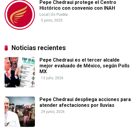
Pepe Chedraui protege el Centro
Histórico con convenio con INAH
Local
|
En Puebla
5 junio, 2025
Noticias recientes
Pepe Chedraui es el tercer alcalde
mejor evaluado de México, según Polls
MX
13 julio, 2026
Pepe Chedraui despliega acciones para
atender afectaciones por lluvias
29 junio, 2026